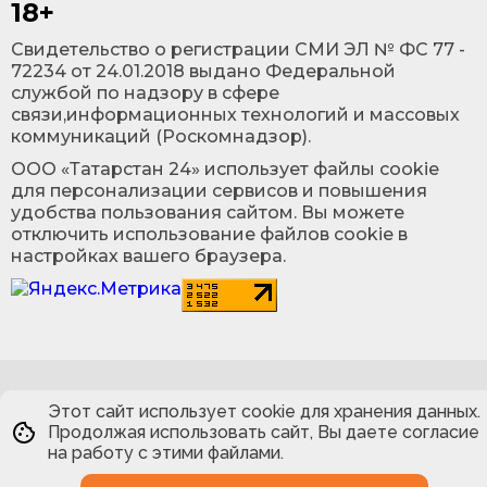
18+
Cвидетельство о регистрации СМИ ЭЛ № ФС 77 -
72234 от 24.01.2018 выдано Федеральной
службой по надзору в сфере
связи,информационных технологий и массовых
коммуникаций (Роскомнадзор).
ООО «Татарстан 24» использует файлы cookie
для персонализации сервисов и повышения
удобства пользования сайтом. Вы можете
отключить использование файлов cookie в
настройках вашего браузера.
Этот сайт использует cookie для хранения данных.
Продолжая использовать сайт, Вы даете согласие
на работу с этими файлами.