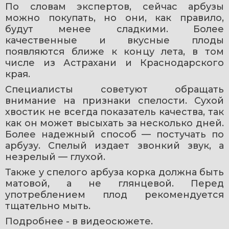
По словам экспертов, сейчас арбузы 
можно покупать, но они, как правило, 
будут менее сладкими. Более 
качественные и вкусные плоды 
появляются ближе к концу лета, в том 
числе из Астрахани и Краснодарского 
края.
Специалисты советуют обращать 
внимание на признаки спелости. Сухой 
хвостик не всегда показатель качества, так 
как он может высыхать за несколько дней. 
Более надежный способ — постучать по 
арбузу. Спелый издает звонкий звук, а 
незрелый — глухой.
Также у спелого арбуза корка должна быть 
матовой, а не глянцевой. Перед 
употреблением плод рекомендуется 
тщательно мыть. 
Подробнее - в видеосюжете. 