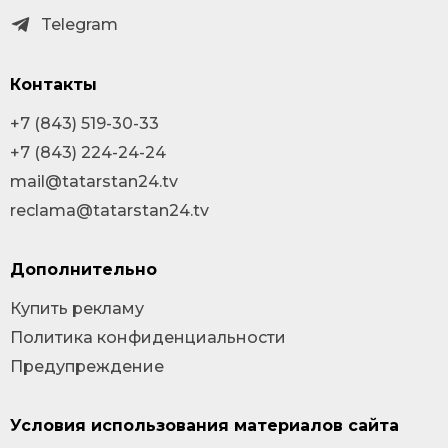
Telegram
Контакты
+7 (843) 519-30-33
+7 (843) 224-24-24
mail@tatarstan24.tv
reclama@tatarstan24.tv
Дополнительно
Купить рекламу
Политика конфиденциальности
Предупреждение
Условия использования материалов сайта