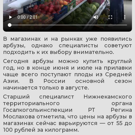
В магазинах и на рынках уже появились 
арбузы, однако специалисты советуют 
подходить к их выбору внимательно.
Сегодня арбузы можно купить круглый 
год, но в конце июня и июле на прилавки 
чаще всего поступают плоды из Средней 
Азии. В России основной сезон 
начинается только в августе.
Старший специалист Нижнекамского 
территориального органа 
Госалкогольинспекции РТ Регина 
Мослахова отметила, что цены на арбузы в 
магазинах сейчас варьируются — от 55 до 
100 рублей за килограмм.