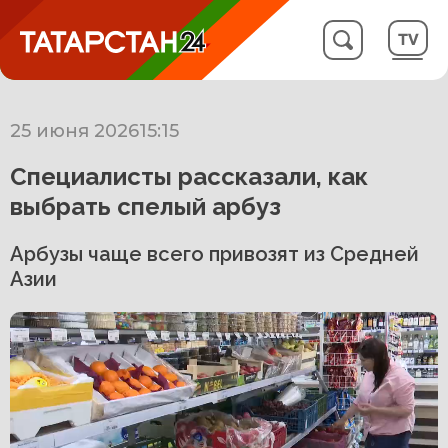
25 июня 2026
15:15
Специалисты рассказали, как
выбрать спелый арбуз
Арбузы чаще всего привозят из Средней
Азии