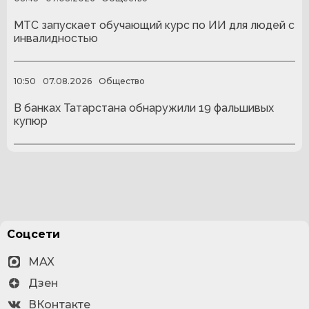
МТС запускает обучающий курс по ИИ для людей с
инвалидностью
10:50
07.08.2026
Общество
В банках Татарстана обнаружили 19 фальшивых
купюр
Соцсети
MAX
Дзен
ВКонтакте