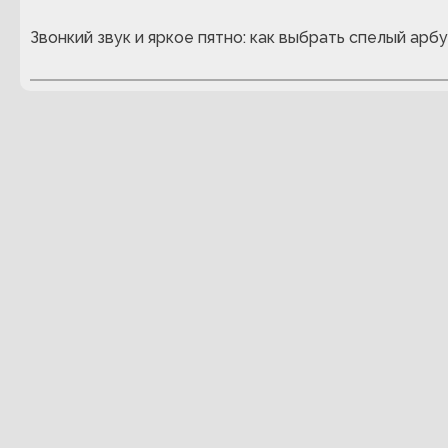
Звонкий звук и яркое пятно: как выбрать спелый арбу