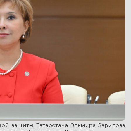
ной защиты Татарстана Эльмира Зарипова 