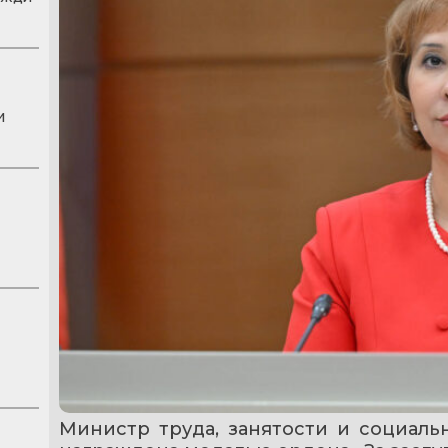
и
Министр труда, занятости и социаль