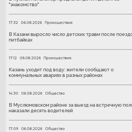
"знакомство"
17:32
06.08.2026
Происшествия
В Казани выросло число детских травм после поездо
питбайках
17:12
06.08.2026
Происшествия
Казань уходит под воду: жители сообщают о
коммунальных авариях в разных районах
14:30
06.08.2026
Общество
В Муслюмовском районе за выезд на встречную пол
наказали десять водителей
17:09
06.08.2026
Общество