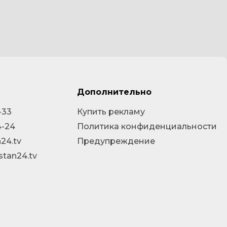
Дополнительно
-33
Купить рекламу
4-24
Политика конфиденциальности
24.tv
Предупреждение
stan24.tv