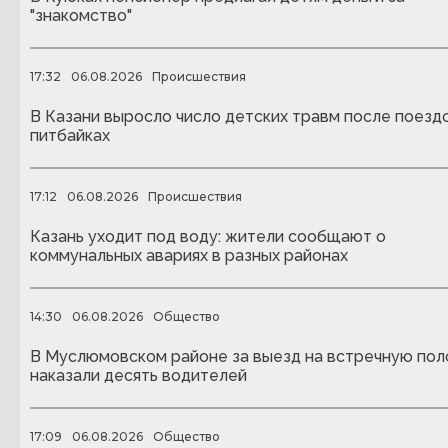
"знакомство"
17:32
06.08.2026
Происшествия
В Казани выросло число детских травм после поездо
питбайках
17:12
06.08.2026
Происшествия
Казань уходит под воду: жители сообщают о
коммунальных авариях в разных районах
14:30
06.08.2026
Общество
В Муслюмовском районе за выезд на встречную пол
наказали десять водителей
17:09
06.08.2026
Общество