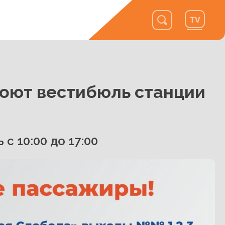
роют вестибюль станции
с 10:00 до 17:00