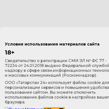
Условия использования материалов сайта
18+
Cвидетельство о регистрации СМИ ЭЛ № ФС 77 -
72234 от 24.01.2018 выдано Федеральной службо
надзору в сфере связи,информационных технол
и массовых коммуникаций (Роскомнадзор).
ООО «Татарстан 24» использует файлы cookie дл
персонализации сервисов и повышения удобств
пользования сайтом. Вы можете отключить
использование файлов cookie в настройках ваше
браузера.