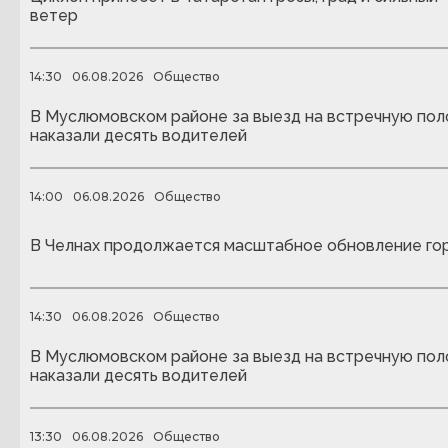
ветер
14:30
06.08.2026
Общество
В Муслюмовском районе за выезд на встречную пол
наказали десять водителей
14:00
06.08.2026
Общество
В Челнах продолжается масштабное обновление го
14:30
06.08.2026
Общество
В Муслюмовском районе за выезд на встречную пол
наказали десять водителей
13:30
06.08.2026
Общество