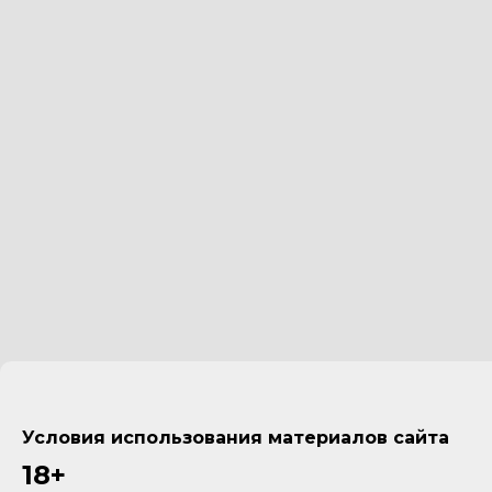
Условия использования материалов сайта
18+