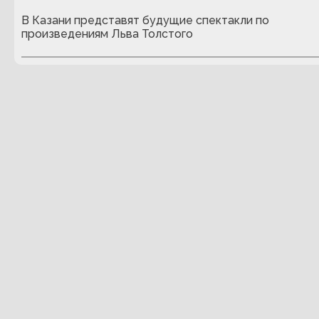
В Казани представят будущие спектакли по
произведениям Льва Толстого