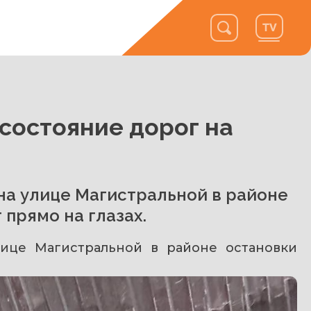
состояние дорог на
на улице Магистральной в районе
 прямо на глазах.
лице Магистральной в районе остановки 