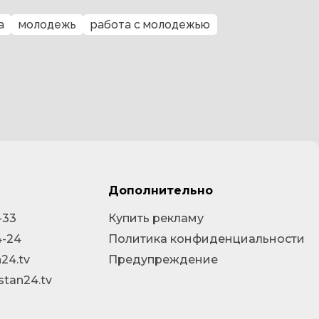
а
молодежь
работа с молодежью
Дополнительно
-33
Купить рекламу
4-24
Политика конфиденциальности
24.tv
Предупреждение
stan24.tv