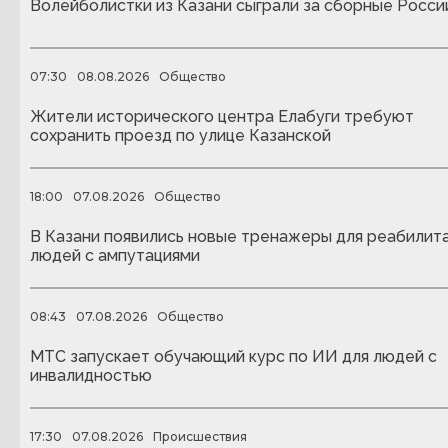
Волейболистки из Казани сыграли за сборные Росси
07:30
08.08.2026
Общество
Жители исторического центра Елабуги требуют
сохранить проезд по улице Казанской
18:00
07.08.2026
Общество
В Казани появились новые тренажеры для реабилит
людей с ампутациями
08:43
07.08.2026
Общество
МТС запускает обучающий курс по ИИ для людей с
инвалидностью
17:30
07.08.2026
Происшествия