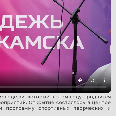
олодежи, который в этом году продлится 
оприятий. Открытие состоялось в центре 
и программу спортивных, творческих и 