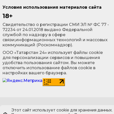
Условия использования материалов сайта
18+
Cвидетельство о регистрации СМИ ЭЛ № ФС 77 -
72234 от 24.01.2018 выдано Федеральной
службой по надзору в сфере
связи,информационных технологий и массовых
коммуникаций (Роскомнадзор).
ООО «Татарстан 24» использует файлы cookie
для персонализации сервисов и повышения
удобства пользования сайтом. Вы можете
отключить использование файлов cookie в
настройках вашего браузера.
Этот сайт использует cookie для хранения данных.