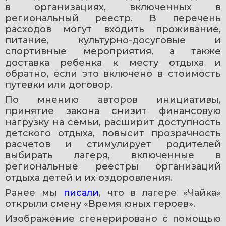
в организациях, включенных в 
региональный реестр. В перечень 
расходов могут входить проживание, 
питание, культурно-досуговые и 
спортивные мероприятия, а также 
доставка ребенка к месту отдыха и 
обратно, если это включено в стоимость 
путевки или договор.
По мнению авторов инициативы, 
принятие закона снизит финансовую 
нагрузку на семьи, расширит доступность 
детского отдыха, повысит прозрачность 
расчетов и стимулирует родителей 
выбирать лагеря, включенные в 
региональные реестры организаций 
отдыха детей и их оздоровления.
Ранее мы 
писали
, что в лагере «Чайка» 
открыли смену «Время юных героев».
Изображение сгенерировано с помощью 