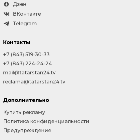
Дзен
ВКонтакте
Telegram
Контакты
+7 (843) 519-30-33
+7 (843) 224-24-24
mail@tatarstan24.tv
reclama@tatarstan24.tv
Дополнительно
Купить рекламу
Политика конфиденциальности
Предупреждение