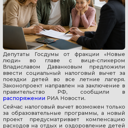
Депутаты Госдумы от фракции «Новые 
люди» во главе с вице-спикером 
Владиславом Даванковым предложили 
ввести социальный налоговый вычет за 
поездки детей во все летние лагеря. 
Законопроект направлен на заключение в 
правительство РФ, сообщили в 
распоряжении 
РИА Новости.
Сейчас налоговый вычет возможен только 
за образовательные программы, а новый 
проект предусматривает компенсацию 
расходов на отдых и оздоровление детей 