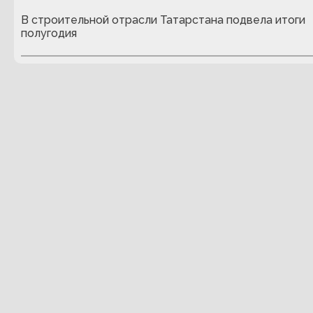
В строительной отрасли Татарстана подвела итоги
полугодия