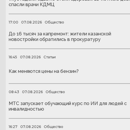
спасли врачи КДМЦ
17:00
07.08.2026
Общество
До 16 тысяч за капремонт: жители казанской
новостройки обратились в прокуратуру
16:45
07.08.2026
Статьи
Как меняются цены на бензин?
08:43
07.08.2026
Общество
МТС запускает обучающий курс по ИИ для людей с
инвалидностью
16:27
07.08.2026
Общество