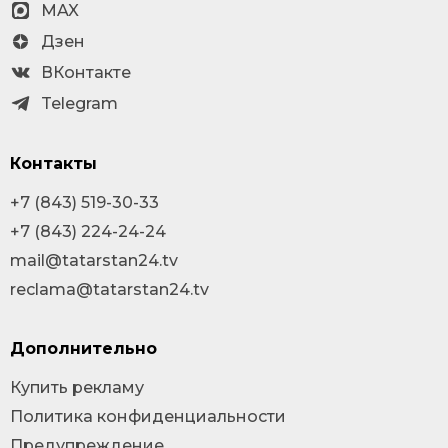
MAX
Дзен
ВКонтакте
Telegram
Контакты
+7 (843) 519-30-33
+7 (843) 224-24-24
mail@tatarstan24.tv
reclama@tatarstan24.tv
Дополнительно
Купить рекламу
Политика конфиденциальности
Предупреждение