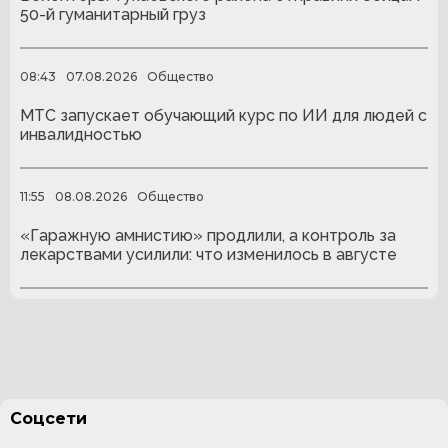
50-й гуманитарный груз
08:43
07.08.2026
Общество
МТС запускает обучающий курс по ИИ для людей с
инвалидностью
11:55
08.08.2026
Общество
«Гаражную амнистию» продлили, а контроль за
лекарствами усилили: что изменилось в августе
Соцсети