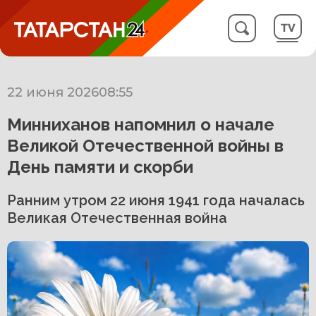
22 июня 2026
08:55
Минниханов напомнил о начале
Великой Отечественной войны в
День памяти и скорби
Ранним утром 22 июня 1941 года началась
Великая Отечественная война