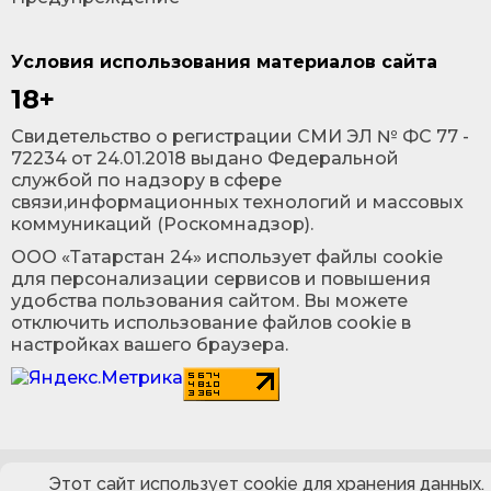
Условия использования материалов сайта
18+
Cвидетельство о регистрации СМИ ЭЛ № ФС 77 -
72234 от 24.01.2018 выдано Федеральной
службой по надзору в сфере
связи,информационных технологий и массовых
коммуникаций (Роскомнадзор).
ООО «Татарстан 24» использует файлы cookie
для персонализации сервисов и повышения
удобства пользования сайтом. Вы можете
отключить использование файлов cookie в
настройках вашего браузера.
Этот сайт использует cookie для хранения данных.