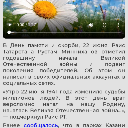
В День памяти и скорби, 22 июня, Раис 
Татарстана Рустам Минниханов отметил 
годовщину начала Великой 
Отечественной войны и подвиг 
поколения победителей. Об этом он 
написал в своих официальных аккаунтах в 
социальных сетях.
«Утро 22 июня 1941 года изменило судьбы 
миллионов людей. В этот день враг 
вероломно напал на нашу Родину, 
началась Великая Отечественная война...», 
— подчеркнул Раис РТ.
Ранее 
сообщалось
, что в парках Казани 