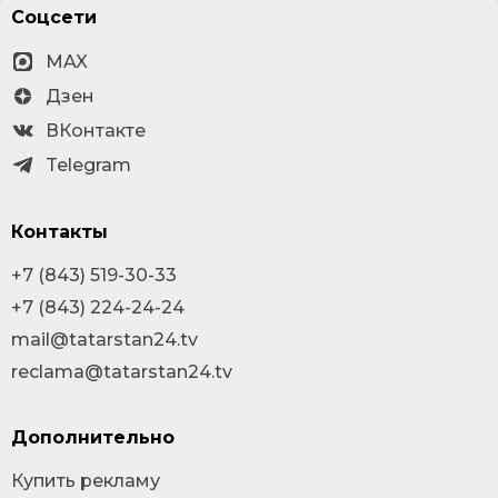
Соцсети
MAX
Дзен
ВКонтакте
Telegram
Контакты
+7 (843) 519-30-33
+7 (843) 224-24-24
mail@tatarstan24.tv
reclama@tatarstan24.tv
Дополнительно
Купить рекламу