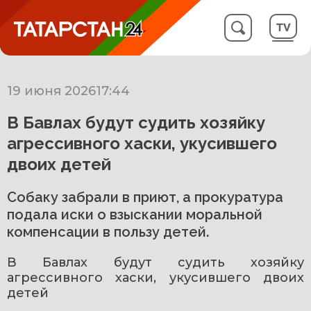
19 июня 2026
17:44
В Бавлах будут судить хозяйку
агрессивного хаски, укусившего
двоих детей
Собаку забрали в приют, а прокуратура
подала иски о взыскании моральной
компенсации в пользу детей.
В Бавлах будут судить хозяйку 
агрессивного хаски, укусившего двоих 
детей