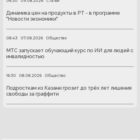
06:30
09.08.2026
Статьи
Динамика цен на продукты в РТ - в программе
"Новости экономики"
08:43
07.08.2026
Общество
МТС запускает обучающий курс по ИИ для людей с
инвалидностью
16:30
08.08.2026
Общество
Подросткам из Казани грозит до трёх лет лишения
свободы за граффити