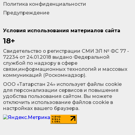
Политика конфиденциальности
Предупреждение
Условия использования материалов сайта
18+
Cвидетельство о регистрации СМИ ЭЛ № ФС 77 -
72234 от 24.01.2018 выдано Федеральной
службой по надзору в сфере
связи,информационных технологий и массовых
коммуникаций (Роскомнадзор).
ООО «Татарстан 24» использует файлы cookie
для персонализации сервисов и повышения
удобства пользования сайтом. Вы можете
отключить использование файлов cookie в
настройках вашего браузера.