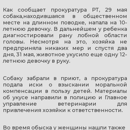
Как сообщает прокуратура РТ, 29 мая 
собака,находившаяся в общественном 
месте на длинном поводке, напала на 10-
летнюю девочку. В дальнейшем у ребенка 
диагностировали рану лобной области 
головы. Несмотря на это, хозяйка не 
предприняла никаких мер и спустя два 
дня, 31 мая, животное укусило еще одну 12-
летнюю девочку в руку.
Собаку забрали в приют, а прокуратура 
подала иски о взыскании моральной 
компенсации в пользу детей. Материалы 
об укусе направили в полицию и Главное 
управление ветеринарии для 
привлечения хозяйки к ответственности.
Во время обыска у женщины нашли также 