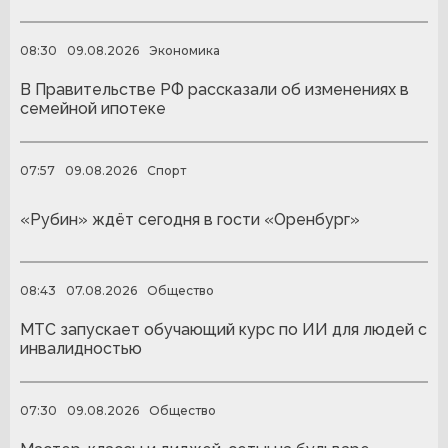
08:30
09.08.2026
Экономика
В Правительстве РФ рассказали об изменениях в
семейной ипотеке
07:57
09.08.2026
Спорт
«Рубин» ждёт сегодня в гости «Оренбург»
08:43
07.08.2026
Общество
МТС запускает обучающий курс по ИИ для людей с
инвалидностью
07:30
09.08.2026
Общество