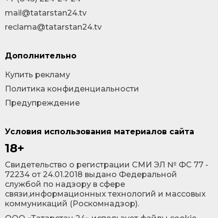
mail@tatarstan24.tv
reclama@tatarstan24.tv
Дополнительно
Купить рекламу
Политика конфиденциальности
Предупреждение
Условия использования материалов сайта
18+
Cвидетельство о регистрации СМИ ЭЛ № ФС 77 -
72234 от 24.01.2018 выдано Федеральной
службой по надзору в сфере
связи,информационных технологий и массовых
коммуникаций (Роскомнадзор).