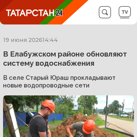
19 июня 2026
14:44
В Елабужском районе обновляют
систему водоснабжения
В селе Старый Юраш прокладывают
новые водопроводные сети