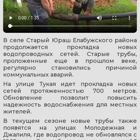
В селе Старый Юраш Елабужского района 
продолжается прокладка новых 
водопроводных сетей. Старые трубы, 
проложенные еще в прошлом веке, 
регулярно становились причиной 
коммунальных аварий.
На улице Тукая идет прокладка новых 
сетей протяженностью 700 метров. 
Обновление позволит повысить 
надежность водоснабжения для местных 
жителей.
В текущем сезоне новые трубы также 
появятся на улицах Молодежная и 
Джалиля, где водопровод не обновлялся с 