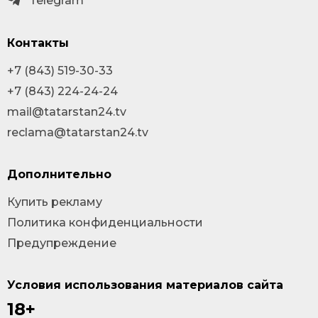
Telegram
Контакты
+7 (843) 519-30-33
+7 (843) 224-24-24
mail@tatarstan24.tv
reclama@tatarstan24.tv
Дополнительно
Купить рекламу
Политика конфиденциальности
Предупреждение
Условия использования материалов сайта
18+