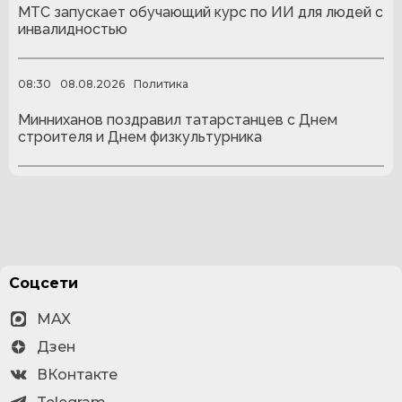
МТС запускает обучающий курс по ИИ для людей с
инвалидностью
08:30
08.08.2026
Политика
Минниханов поздравил татарстанцев с Днем
строителя и Днем физкультурника
Соцсети
MAX
Дзен
ВКонтакте