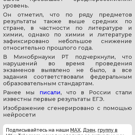
уровень.
Он отметил, что по ряду предметов 
результаты также выше средних по 
стране, в частности по литературе и 
химии, однако по химии и литературе 
зафиксировано небольшое снижение 
относительно прошлого года.
В Минобрнауки РТ подчеркнули, что 
нарушений во время проведения 
экзаменов выявлено не было, а все 
задания соответствовали федеральным 
образовательным стандартам.
Ранее мы 
писали
, что в России стали 
известны первые результаты ЕГЭ.
Изображение сгенерировано с помощью 
нейросети 
Подписывайтесь на наши
MAX
,
Дзен
,
группу в