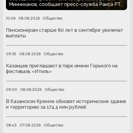
Минниханов, сообщает пресс-служба Раиса РТ.
10:06
08.08.2026
Общество
Пенсионерам старше 80 лет в сентябре увеличат
выплаты
09:35
08.08.2026
Общество
Казанцев приглашают в парк имени Горького на
фестиваль «Итиль»
09:00
08.08.2026
Общество
В Казанском Кремле обновят исторические здания
и территорию за 174,4 млн рублей
08:43
07.08.2026
Общество