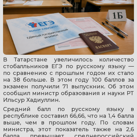
В Татарстане увеличилось количество 
стобалльников ЕГЭ по русскому языку — 
по сравнению с прошлым годом их стало 
на 38 больше. В этом году 100 баллов за 
экзамен получили 71 выпускник. Об этом 
сообщил министр образования и науки РТ 
Ильсур Хадиуллин.
Средний балл по русскому языку в 
республике составил 66,66, что на 1,4 балла 
выше, чем в прошлом году. По словам 
министра, этот показатель также на 2,6 
балла превышает среднероссийский 