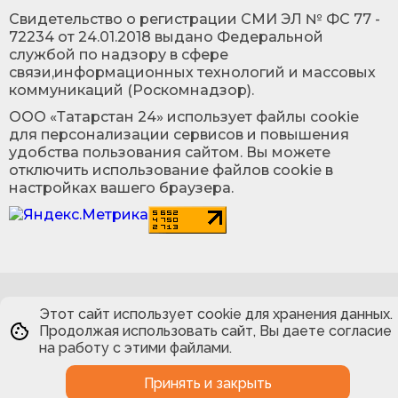
Cвидетельство о регистрации СМИ ЭЛ № ФС 77 -
72234 от 24.01.2018 выдано Федеральной
службой по надзору в сфере
связи,информационных технологий и массовых
коммуникаций (Роскомнадзор).
ООО «Татарстан 24» использует файлы cookie
для персонализации сервисов и повышения
удобства пользования сайтом. Вы можете
отключить использование файлов cookie в
настройках вашего браузера.
Этот сайт использует cookie для хранения данных.
Продолжая использовать сайт, Вы даете согласие
на работу с этими файлами.
Принять и закрыть