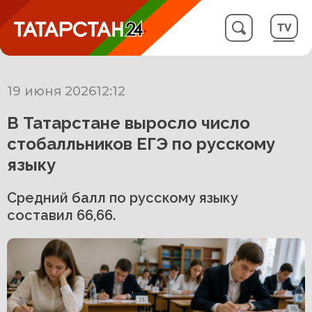
19 июня 2026
12:12
В Татарстане выросло число
стобалльников ЕГЭ по русскому
языку
Средний балл по русскому языку
составил 66,66.