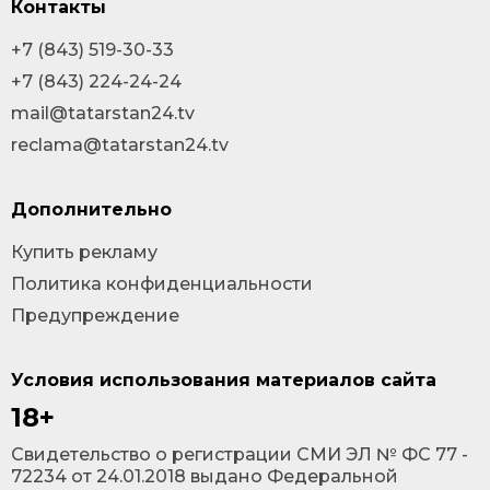
Контакты
+7 (843) 519-30-33
+7 (843) 224-24-24
mail@tatarstan24.tv
reclama@tatarstan24.tv
Дополнительно
Купить рекламу
Политика конфиденциальности
Предупреждение
Условия использования материалов сайта
18+
Cвидетельство о регистрации СМИ ЭЛ № ФС 77 -
72234 от 24.01.2018 выдано Федеральной