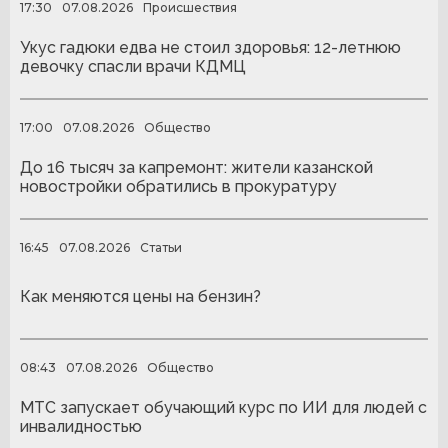
17:30
07.08.2026
Происшествия
Укус гадюки едва не стоил здоровья: 12-летнюю
девочку спасли врачи КДМЦ
17:00
07.08.2026
Общество
До 16 тысяч за капремонт: жители казанской
новостройки обратились в прокуратуру
16:45
07.08.2026
Статьи
Как меняются цены на бензин?
08:43
07.08.2026
Общество
МТС запускает обучающий курс по ИИ для людей с
инвалидностью