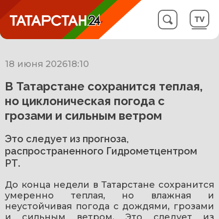
18 июня 2026
18:10
В Татарстане сохранится теплая,
но циклоническая погода с
грозами и сильным ветром
Это следует из прогноза,
распространенного Гидрометцентром
РТ.
До конца недели в Татарстане сохранится 
умеренно теплая, но влажная и 
неустойчивая погода с дождями, грозами 
и сильным ветром. Это следует из 