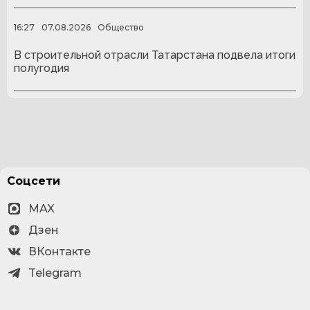
16:27
07.08.2026
Общество
В строительной отрасли Татарстана подвела итоги
полугодия
Соцсети
MAX
Дзен
ВКонтакте
Telegram