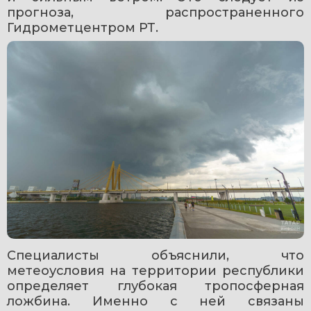
прогноза, распространенного 
Гидрометцентром РТ.
Специалисты объяснили, что 
метеоусловия на территории республики 
определяет глубокая тропосферная 
ложбина. Именно с ней связаны 