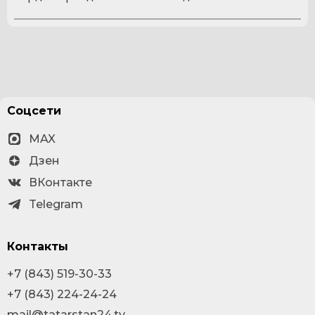
Соцсети
MAX
Дзен
ВКонтакте
Telegram
Контакты
+7 (843) 519-30-33
+7 (843) 224-24-24
mail@tatarstan24.tv