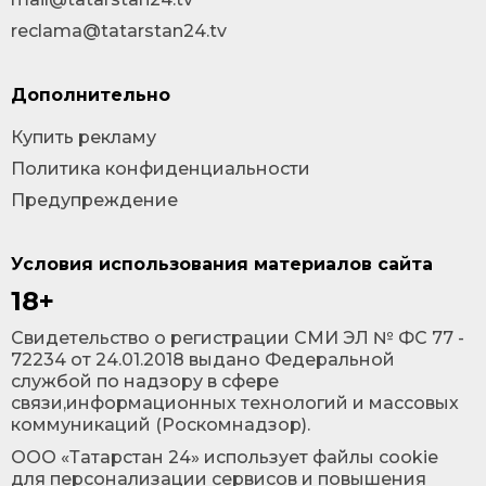
reclama@tatarstan24.tv
Дополнительно
Купить рекламу
Политика конфиденциальности
Предупреждение
Условия использования материалов сайта
18+
Cвидетельство о регистрации СМИ ЭЛ № ФС 77 -
72234 от 24.01.2018 выдано Федеральной
службой по надзору в сфере
связи,информационных технологий и массовых
коммуникаций (Роскомнадзор).
ООО «Татарстан 24» использует файлы cookie
для персонализации сервисов и повышения