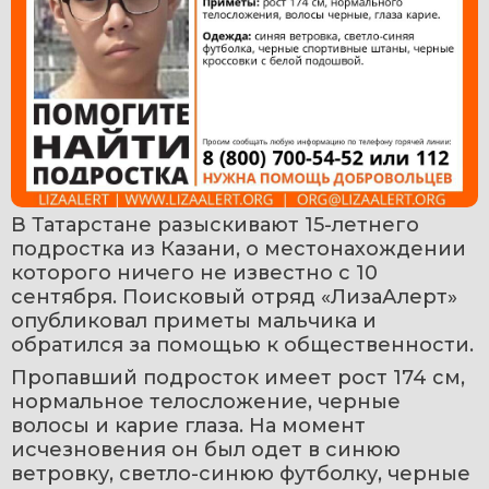
В Татарстане разыскивают 15-летнего 
подростка из Казани, о местонахождении 
которого ничего не известно с 10 
сентября. Поисковый отряд «ЛизаАлерт» 
опубликовал приметы мальчика и 
обратился за помощью к общественности.
Пропавший подросток имеет рост 174 см, 
нормальное телосложение, черные 
волосы и карие глаза. На момент 
исчезновения он был одет в синюю 
ветровку, светло-синюю футболку, черные 