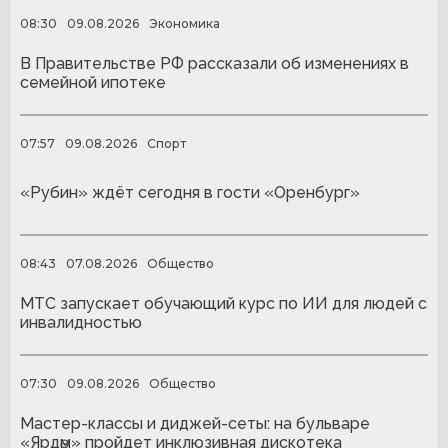
08:30
09.08.2026
Экономика
В Правительстве РФ рассказали об изменениях в
семейной ипотеке
07:57
09.08.2026
Спорт
«Рубин» ждёт сегодня в гости «Оренбург»
08:43
07.08.2026
Общество
МТС запускает обучающий курс по ИИ для людей с
инвалидностью
07:30
09.08.2026
Общество
Мастер-классы и диджей-сеты: на бульваре
«Ярдәм» пройдет инклюзивная дискотека