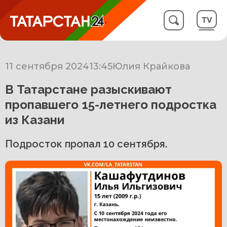
11 сентября 2024
13:45
Юлия Крайкова
В Татарстане разыскивают
пропавшего 15-летнего подростка
из Казани
Подросток пропал 10 сентября.