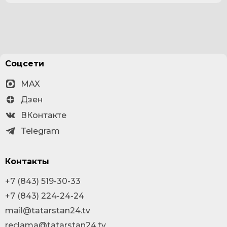
Соцсети
MAX
Дзен
ВКонтакте
Telegram
Контакты
+7 (843) 519-30-33
+7 (843) 224-24-24
mail@tatarstan24.tv
reclama@tatarstan24.tv