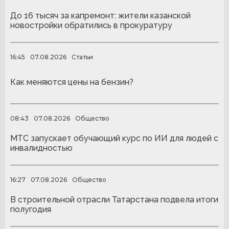
До 16 тысяч за капремонт: жители казанской
новостройки обратились в прокуратуру
16:45
07.08.2026
Статьи
Как меняются цены на бензин?
08:43
07.08.2026
Общество
МТС запускает обучающий курс по ИИ для людей с
инвалидностью
16:27
07.08.2026
Общество
В строительной отрасли Татарстана подвела итоги
полугодия