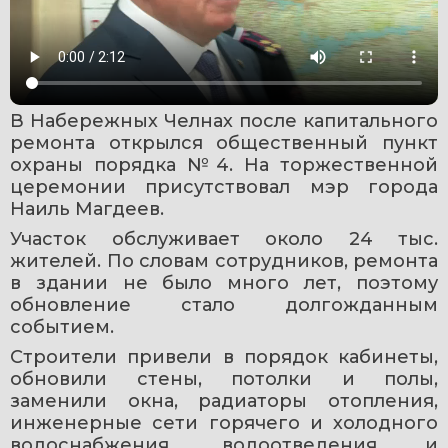
В Набережных Челнах после капитального 
ремонта открылся общественный пункт 
охраны порядка №4. На торжественной 
церемонии присутствовал мэр города 
Наиль Магдеев.
Участок обслуживает около 24 тыс. 
жителей. По словам сотрудников, ремонта 
в здании не было много лет, поэтому 
обновление стало долгожданным 
событием.
Строители привели в порядок кабинеты, 
обновили стены, потолки и полы, 
заменили окна, радиаторы отопления, 
инженерные сети горячего и холодного 
водоснабжения, водоотведения и 