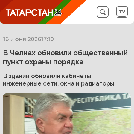
16 июня 2026
17:10
В Челнах обновили общественный
пункт охраны порядка
В здании обновили кабинеты,
инженерные сети, окна и радиаторы.