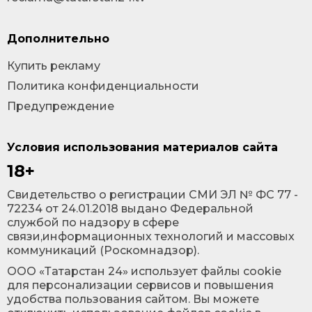
Дополнительно
Купить рекламу
Политика конфиденциальности
Предупреждение
Условия использования материалов сайта
18+
Cвидетельство о регистрации СМИ ЭЛ № ФС 77 -
72234 от 24.01.2018 выдано Федеральной
службой по надзору в сфере
связи,информационных технологий и массовых
коммуникаций (Роскомнадзор).
ООО «Татарстан 24» использует файлы cookie
для персонализации сервисов и повышения
удобства пользования сайтом. Вы можете