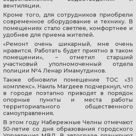
вентиляции.
Кроме того, для сотрудников приобрели 
современное оборудование и технику. В 
помещениях стало светлее, комфортнее и 
удобнее для приема жителей.
«Ремонт очень шикарный, мне очень 
нравится. Работать будет приятно в таком 
помещении», – отметил старший 
участковый уполномоченный отдела 
полиции №4 Ленар Имамутдинов.
Также обновили помещение ТОС «31 
комплекс». Наиль Магдеев подчеркнул, что 
в городе поэтапно приводят в порядок 
опорные пункты и места работы 
территориального общественного 
самоуправления.
В этом году Набережные Челны отмечают 
50-летие со дня образования городского 
Управления МВД. В автограде планируют 