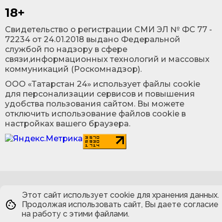
18+
Cвидетельство о регистрации СМИ ЭЛ № ФС 77 -
72234 от 24.01.2018 выдано Федеральной
службой по надзору в сфере
связи,информационных технологий и массовых
коммуникаций (Роскомнадзор).
ООО «Татарстан 24» использует файлы cookie
для персонализации сервисов и повышения
удобства пользования сайтом. Вы можете
отключить использование файлов cookie в
настройках вашего браузера.
Этот сайт использует cookie для хранения данных.
Продолжая использовать сайт, Вы даете согласие
на работу с этими файлами.