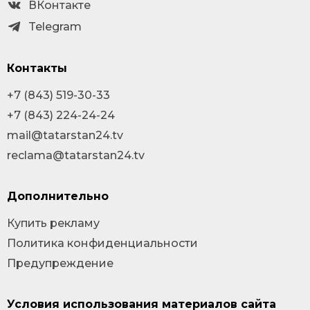
ВКонтакте
Telegram
Контакты
+7 (843) 519-30-33
+7 (843) 224-24-24
mail@tatarstan24.tv
reclama@tatarstan24.tv
Дополнительно
Купить рекламу
Политика конфиденциальности
Предупреждение
Условия использования материалов сайта