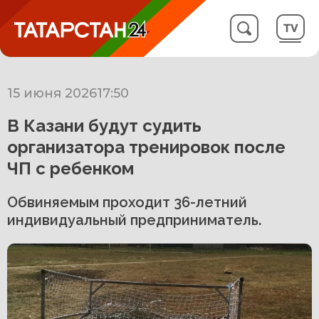
15 июня 2026
17:50
В Казани будут судить
организатора тренировок после
ЧП с ребенком
Обвиняемым проходит 36-летний
индивидуальный предприниматель.