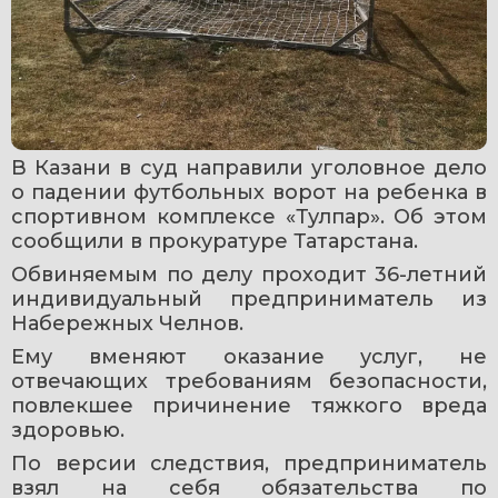
В Казани в суд направили уголовное дело 
о падении футбольных ворот на ребенка в 
спортивном комплексе «Тулпар». Об этом 
сообщили в прокуратуре Татарстана.
Обвиняемым по делу проходит 36-летний 
индивидуальный предприниматель из 
Набережных Челнов.
Ему вменяют оказание услуг, не 
отвечающих требованиям безопасности, 
повлекшее причинение тяжкого вреда 
здоровью.
По версии следствия, предприниматель 
взял на себя обязательства по 