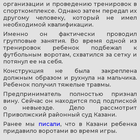
организации и проведению тренировок в 
спорткомплексе. Однако затем передал их 
другому человеку, который не имел 
необходимой квалификации.
Именно он фактически проводил 
групповые занятия. Во время одной из 
тренировок ребенок подбежал к 
футбольным воротам, схватился за сетку и 
потянул ее на себя.
Конструкция не была закреплена 
должным образом и рухнула на мальчика. 
Ребенок получил тяжелые травмы.
Предприниматель полностью признал 
вину. Сейчас он находится под подпиской 
о невыезде. Дело рассмотрит 
Приволжский районный суд Казани.
Ранее мы 
писали
, что в Казани ребенка 
придавило воротами во время игры.