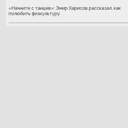
«Начните с танцев»: Эмир Харисов рассказал, как
полюбить физкультуру