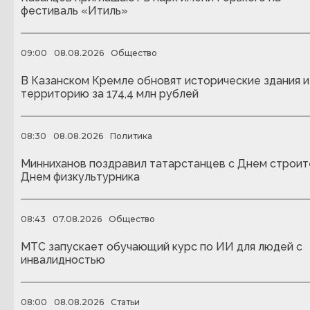
фестиваль «Итиль»
09:00
08.08.2026
Общество
В Казанском Кремле обновят исторические здания и
территорию за 174,4 млн рублей
08:30
08.08.2026
Политика
Минниханов поздравил татарстанцев с Днем строит
Днем физкультурника
08:43
07.08.2026
Общество
МТС запускает обучающий курс по ИИ для людей с
инвалидностью
08:00
08.08.2026
Статьи