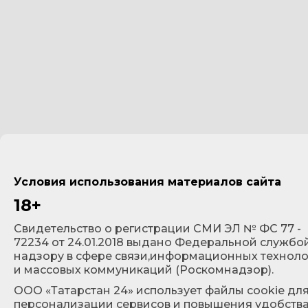
Условия использования материалов сайта
18+
Cвидетельство о регистрации СМИ ЭЛ № ФС 77 -
72234 от 24.01.2018 выдано Федеральной службо
надзору в сфере связи,информационных технол
и массовых коммуникаций (Роскомнадзор).
ООО «Татарстан 24» использует файлы cookie дл
персонализации сервисов и повышения удобств