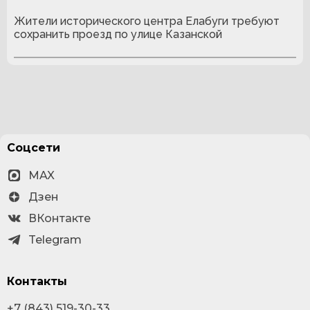
Жители исторического центра Елабуги требуют
сохранить проезд по улице Казанской
Соцсети
MAX
Дзен
ВКонтакте
Telegram
Контакты
+7 (843) 519-30-33