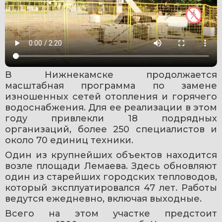
В Нижнекамске продолжается 
масштабная программа по замене 
изношенных сетей отопления и горячего 
водоснабжения. Для ее реализации в этом 
году привлекли 18 подрядных 
организаций, более 250 специалистов и 
около 70 единиц техники.
Один из крупнейших объектов находится 
возле площади Лемаева. Здесь обновляют 
один из старейших городских тепловодов, 
который эксплуатировался 47 лет. Работы 
ведутся ежедневно, включая выходные.
Всего на этом участке предстоит 