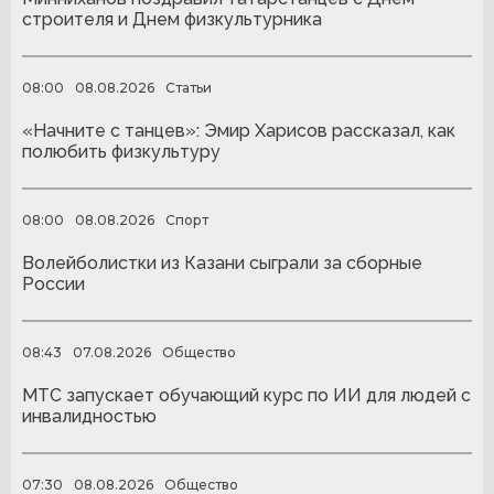
строителя и Днем физкультурника
08:00
08.08.2026
Статьи
«Начните с танцев»: Эмир Харисов рассказал, как
полюбить физкультуру
08:00
08.08.2026
Спорт
Волейболистки из Казани сыграли за сборные
России
08:43
07.08.2026
Общество
МТС запускает обучающий курс по ИИ для людей с
инвалидностью
07:30
08.08.2026
Общество