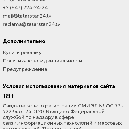
+7 (843) 224-24-24
mail@tatarstan24.tv
reclama@tatarstan24.tv
Дополнительно
Купить рекламу
Политика конфиденциальности
Предупреждение
Условия использования материалов сайта
18+
Cвидетельство о регистрации СМИ ЭЛ № ФС 77 -
72234 от 24.01.2018 выдано Федеральной
службой по надзору в сфере
связи,информационных технологий и массовых
коммуникаций (Роскомнадзор).