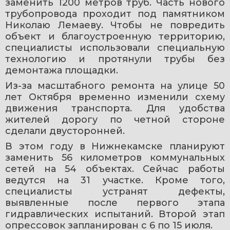
заменить 1200 метров труб. Часть нового 
трубопровода проходит под памятником 
Николаю Лемаеву. Чтобы не повредить 
объект и благоустроенную территорию, 
специалисты использовали специальную 
технологию и протянули трубы без 
демонтажа площадки.
Из-за масштабного ремонта на улице 50 
лет Октября временно изменили схему 
движения транспорта. Для удобства 
жителей дорогу по четной стороне 
сделали двусторонней.
В этом году в Нижнекамске планируют 
заменить 56 километров коммунальных 
сетей на 54 объектах. Сейчас работы 
ведутся на 31 участке. Кроме того, 
специалисты устранят дефекты, 
выявленные после первого этапа 
гидравлических испытаний. Второй этап 
опрессовок запланирован с 6 по 15 июля.