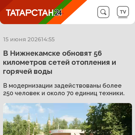
15 июня 2026
14:55
В Нижнекамске обновят 56
километров сетей отопления и
горячей воды
В модернизации задействованы более
250 человек и около 70 единиц техники.