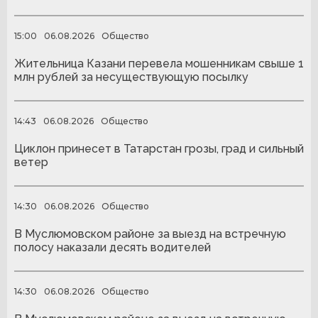
15:00
06.08.2026
Общество
Жительница Казани перевела мошенникам свыше 1
млн рублей за несуществующую посылку
14:43
06.08.2026
Общество
Циклон принесет в Татарстан грозы, град и сильный
ветер
14:30
06.08.2026
Общество
В Муслюмовском районе за выезд на встречную
полосу наказали десять водителей
14:30
06.08.2026
Общество