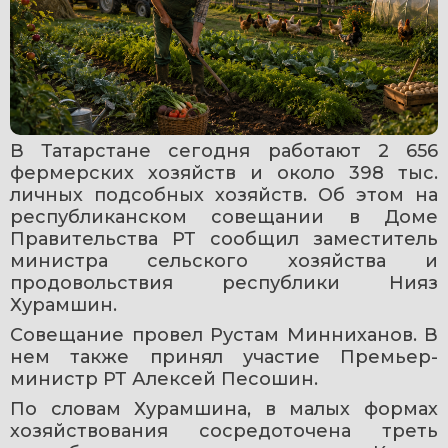
В Татарстане сегодня работают 2 656 
фермерских хозяйств и около 398 тыс. 
личных подсобных хозяйств. Об этом на 
республиканском совещании в Доме 
Правительства РТ сообщил заместитель 
министра сельского хозяйства и 
продовольствия республики Нияз 
Хурамшин.
Совещание провел Рустам Минниханов. В 
нем также принял участие Премьер-
министр РТ Алексей Песошин.
По словам Хурамшина, в малых формах 
хозяйствования сосредоточена треть 