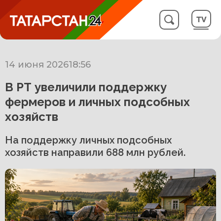
14 июня 2026
18:56
В РТ увеличили поддержку
фермеров и личных подсобных
хозяйств
На поддержку личных подсобных
хозяйств направили 688 млн рублей.