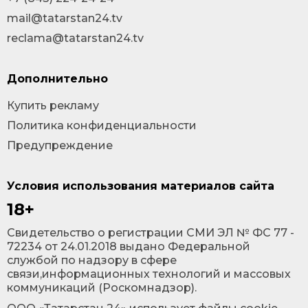
mail@tatarstan24.tv
reclama@tatarstan24.tv
Дополнительно
Купить рекламу
Политика конфиденциальности
Предупреждение
Условия использования материалов сайта
18+
Cвидетельство о регистрации СМИ ЭЛ № ФС 77 -
72234 от 24.01.2018 выдано Федеральной
службой по надзору в сфере
связи,информационных технологий и массовых
коммуникаций (Роскомнадзор).