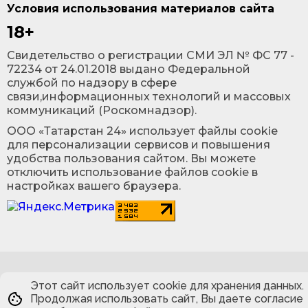
Условия использования материалов сайта
18+
Cвидетельство о регистрации СМИ ЭЛ № ФС 77 -
72234 от 24.01.2018 выдано Федеральной
службой по надзору в сфере
связи,информационных технологий и массовых
коммуникаций (Роскомнадзор).
ООО «Татарстан 24» использует файлы cookie
для персонализации сервисов и повышения
удобства пользования сайтом. Вы можете
отключить использование файлов cookie в
настройках вашего браузера.
Этот сайт использует cookie для хранения данных.
Продолжая использовать сайт, Вы даете согласие