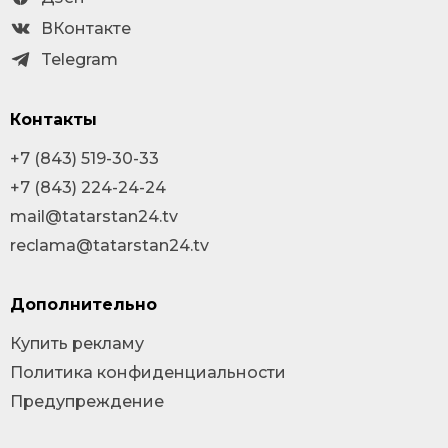
ВКонтакте
Telegram
Контакты
+7 (843) 519-30-33
+7 (843) 224-24-24
mail@tatarstan24.tv
reclama@tatarstan24.tv
Дополнительно
Купить рекламу
Политика конфиденциальности
Предупреждение