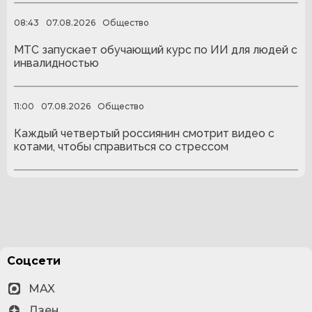
08:43
07.08.2026
Общество
МТС запускает обучающий курс по ИИ для людей с
инвалидностью
11:00
07.08.2026
Общество
Каждый четвертый россиянин смотрит видео с
котами, чтобы справиться со стрессом
Соцсети
MAX
Дзен