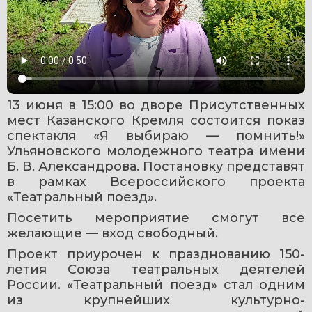
13 июня в 15:00 во дворе Присутственных 
мест Казанского Кремля состоится показ 
спектакля «Я выбираю — помнить!» 
Ульяновского молодежного театра имени 
Б. В. Александрова. Постановку представят 
в рамках Всероссийского проекта 
«Театральный поезд».
Посетить мероприятие смогут все 
желающие — вход свободный.
Проект приурочен к празднованию 150-
летия Союза театральных деятелей 
России. «Театральный поезд» стал одним 
из крупнейших культурно-