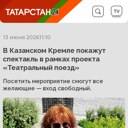
13 июня 2026
11:10
В Казанском Кремле покажут
спектакль в рамках проекта
«Театральный поезд»
Посетить мероприятие смогут все
желающие — вход свободный.