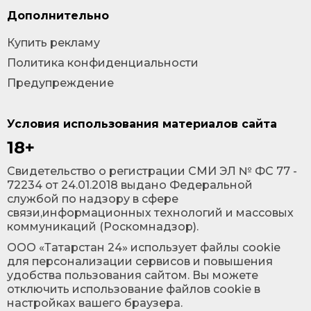
Дополнительно
Купить рекламу
Политика конфиденциальности
Предупреждение
Условия использования материалов сайта
18+
Cвидетельство о регистрации СМИ ЭЛ № ФС 77 -
72234 от 24.01.2018 выдано Федеральной
службой по надзору в сфере
связи,информационных технологий и массовых
коммуникаций (Роскомнадзор).
ООО «Татарстан 24» использует файлы cookie
для персонализации сервисов и повышения
удобства пользования сайтом. Вы можете
отключить использование файлов cookie в
настройках вашего браузера.