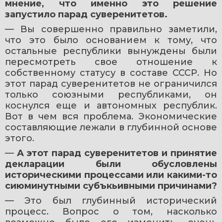
мнение, что именно это решение 
запустило парад суверенитетов.
— Вы совершенно правильно заметили, 
что это было основанием к тому, что 
остальные республики вынуждены были 
пересмотреть свое отношение к 
собственному статусу в составе СССР. Но 
этот парад суверенитетов не ограничился 
только союзными республиками, он 
коснулся еще и автономных республик. 
Вот в чем вся проблема. Экономические 
составляющие лежали в глубинной основе 
этого.
— 
А этот парад суверенитетов и принятие 
декларации были обусловлены 
историческими процессами или какими-то 
сиюминутными субъкьивными причинами?
— Это был глубинный исторический 
процесс. Вопрос о том, насколько 