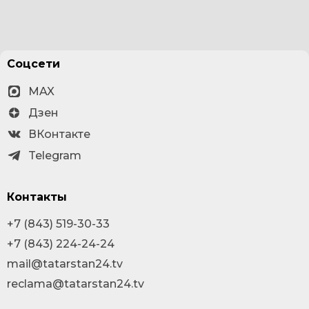
Соцсети
MAX
Дзен
ВКонтакте
Telegram
Контакты
+7 (843) 519-30-33
+7 (843) 224-24-24
mail@tatarstan24.tv
reclama@tatarstan24.tv