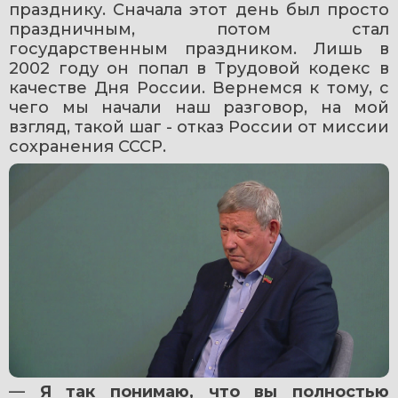
празднику. Сначала этот день был просто 
праздничным, потом стал 
государственным праздником. Лишь в 
2002 году он попал в Трудовой кодекс в 
качестве Дня России. Вернемся к тому, с 
чего мы начали наш разговор, на мой 
взгляд, такой шаг - отказ России от миссии 
сохранения СССР.
— 
Я так понимаю, что вы полностью 