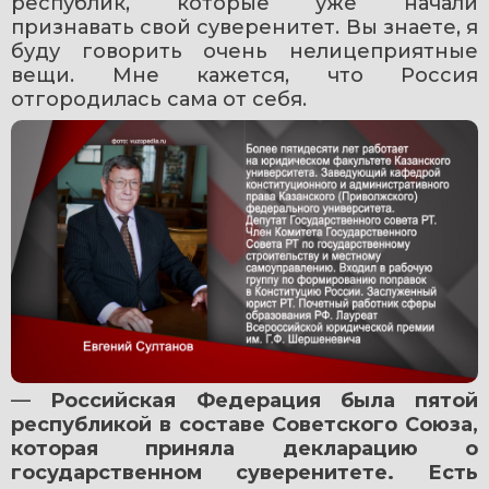
республик, которые уже начали 
признавать свой суверенитет. Вы знаете, я 
буду говорить очень нелицеприятные 
вещи. Мне кажется, что Россия 
отгородилась сама от себя.
— 
Российская Федерация была пятой 
республикой в составе Советского Союза, 
которая приняла декларацию о 
государственном суверенитете. Есть 