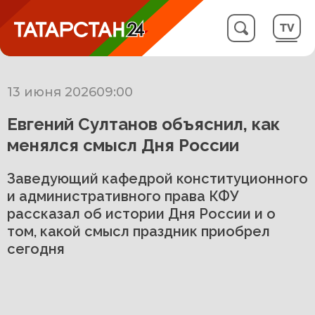
13 июня 2026
09:00
Евгений Султанов объяснил, как
менялся смысл Дня России
Заведующий кафедрой конституционного
и административного права КФУ
рассказал об истории Дня России и о
том, какой смысл праздник приобрел
сегодня