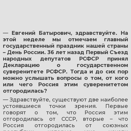
— 
Евгений Батырович, здравствуйте. На 
этой неделе мы отмечаем главный 
государственный праздник нашей страны 
– День России. 36 лет назад Первый Съезд 
народных депутатов РСФСР принял 
Декларацию о государственном 
суверенитете РСФСР. Тогда и до сих пор 
можно услышать вопросы о том, от кого 
или чего Россия этим суверенитетом 
отгородилась?
— Здравствуйте, существуют две наиболее 
устоявшиеся точки зрения. Первые 
говорят о том, что Россия этим 
отгородилась от СССР, вторые – что 
Россия отгородилась от союзных 