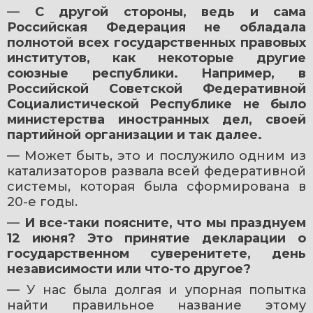
— 
С другой стороны, ведь и сама 
Российская Федерация не обладала 
полнотой всех государственных правовых 
институтов, как некоторые другие 
союзные республики. Например, в 
Российской Советской Федеративной 
Социалистической Республике не было 
министерства иностранных дел, своей 
партийной организации и так далее.
— Может быть, это и послужило одним из 
катализаторов развала всей федеративной 
системы, которая была сформирована в 
20-е годы.
— 
И все-таки поясните, что мы празднуем 
12 июня? Это принятие декларации о 
государственном суверенитете, день 
независимости или что-то другое?
— У нас была долгая и упорная попытка 
найти правильное название этому 