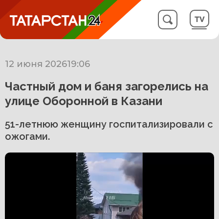
12 июня 2026
19:06
Частный дом и баня загорелись на
улице Оборонной в Казани
51-летнюю женщину госпитализировали с
ожогами.