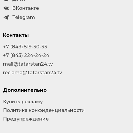
ВКонтакте
Telegram
Контакты
+7 (843) 519-30-33
+7 (843) 224-24-24
mail@tatarstan24.tv
reclama@tatarstan24.tv
Дополнительно
Купить рекламу
Политика конфиденциальности
Предупреждение