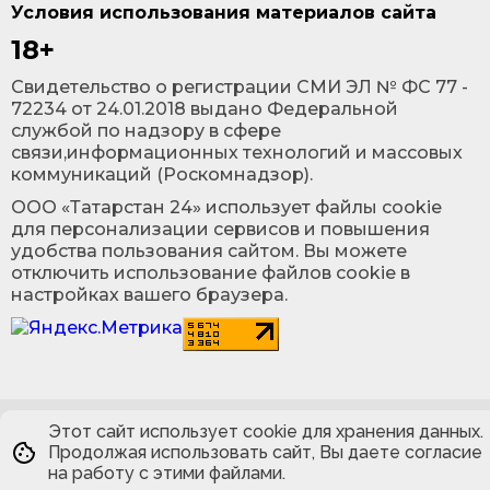
Условия использования материалов сайта
18+
Cвидетельство о регистрации СМИ ЭЛ № ФС 77 -
72234 от 24.01.2018 выдано Федеральной
службой по надзору в сфере
связи,информационных технологий и массовых
коммуникаций (Роскомнадзор).
ООО «Татарстан 24» использует файлы cookie
для персонализации сервисов и повышения
удобства пользования сайтом. Вы можете
отключить использование файлов cookie в
настройках вашего браузера.
Этот сайт использует cookie для хранения данных.
Продолжая использовать сайт, Вы даете согласие
на работу с этими файлами.