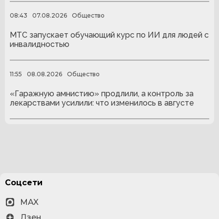
08:43
07.08.2026
Общество
МТС запускает обучающий курс по ИИ для людей с
инвалидностью
11:55
08.08.2026
Общество
«Гаражную амнистию» продлили, а контроль за
лекарствами усилили: что изменилось в августе
Соцсети
MAX
Дзен