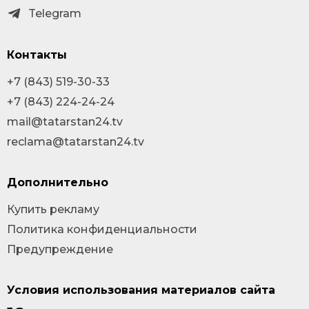
Telegram
Контакты
+7 (843) 519-30-33
+7 (843) 224-24-24
mail@tatarstan24.tv
reclama@tatarstan24.tv
Дополнительно
Купить рекламу
Политика конфиденциальности
Предупреждение
Условия использования материалов сайта