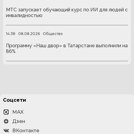
МТС запускает обучающий курс по ИИ для людей с
инвалидностью
14:38
08.08.2026
Общество
Программу «Наш двор» в Татарстане выполнили на
86%
Соцсети
MAX
Дзен
ВКонтакте