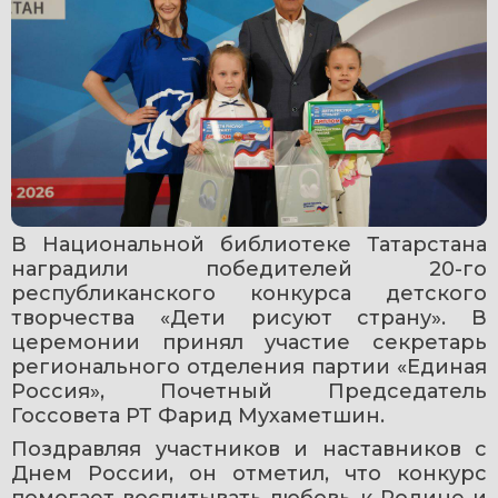
В Национальной библиотеке Татарстана 
наградили победителей 20-го 
республиканского конкурса детского 
творчества «Дети рисуют страну». В 
церемонии принял участие секретарь 
регионального отделения партии «Единая 
Россия», Почетный Председатель 
Госсовета РТ Фарид Мухаметшин.
Поздравляя участников и наставников с 
Днем России, он отметил, что конкурс 