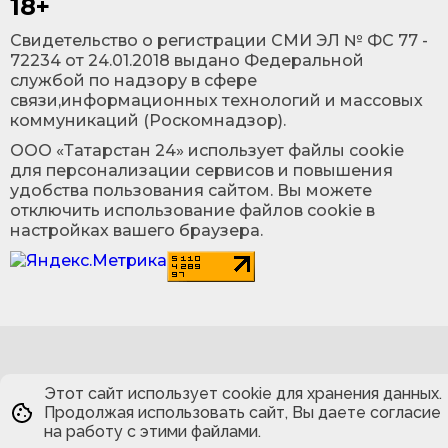
18+
Cвидетельство о регистрации СМИ ЭЛ № ФС 77 -
72234 от 24.01.2018 выдано Федеральной
службой по надзору в сфере
связи,информационных технологий и массовых
коммуникаций (Роскомнадзор).
ООО «Татарстан 24» использует файлы cookie
для персонализации сервисов и повышения
удобства пользования сайтом. Вы можете
отключить использование файлов cookie в
настройках вашего браузера.
Этот сайт использует cookie для хранения данных.
Продолжая использовать сайт, Вы даете согласие
на работу с этими файлами.