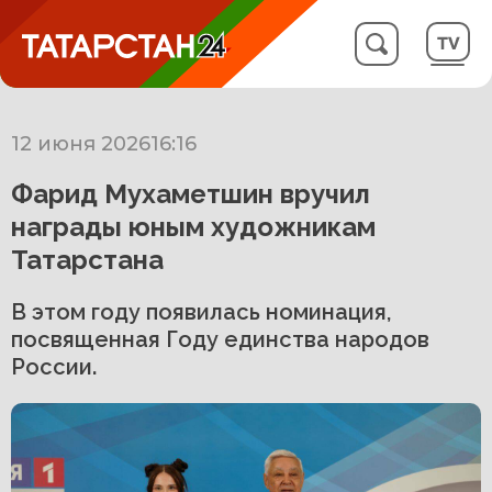
12 июня 2026
16:16
Фарид Мухаметшин вручил
награды юным художникам
Татарстана
В этом году появилась номинация,
посвященная Году единства народов
России.