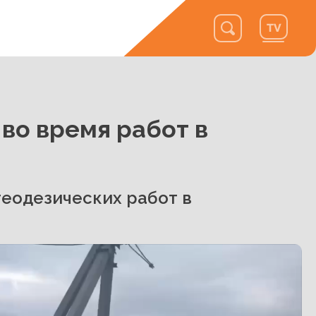
во время работ в
геодезических работ в