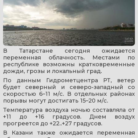
В Татарстане сегодня ожидается 
переменная облачность. Местами по 
республике возможны кратковременные 
дожди, грозы и локальный град.
По данным Гидрометцентра РТ, ветер 
будет северный и северо-западный со 
скоростью 6–11 м/с. В отдельных районах 
порывы могут достигать 15–20 м/с.
Температура воздуха ночью составляла от 
+11 до +16 градусов. Днем воздух 
прогреется до +22..+27 градусов.
В Казани также ожидается переменная 