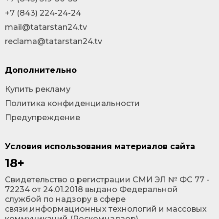
+7 (843) 224-24-24
mail@tatarstan24.tv
reclama@tatarstan24.tv
Дополнительно
Купить рекламу
Политика конфиденциальности
Предупреждение
Условия использования материалов сайта
18+
Cвидетельство о регистрации СМИ ЭЛ № ФС 77 -
72234 от 24.01.2018 выдано Федеральной
службой по надзору в сфере
связи,информационных технологий и массовых
коммуникаций (Роскомнадзор).