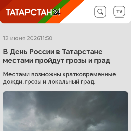
12 июня 2026
11:50
В День России в Татарстане
местами пройдут грозы и град
Местами возможны кратковременные
дожди, грозы и локальный град.