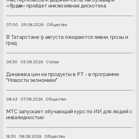
«Ярдәм» пройдет инклюзивная дискотека
07:00
09.08.2026
Общество
В Татарстане 9 августа ожидаются ливни, грозы и
град
06:30
09.08.2026
Статьи
Динамика цен на продукты в РТ - в программе
"Новости экономики"
08:43
07.08.2026
Общество
МТС запускает обучающий курс по ИИ для людей с
инвалидностью
16:30
08.08.2026
Общество