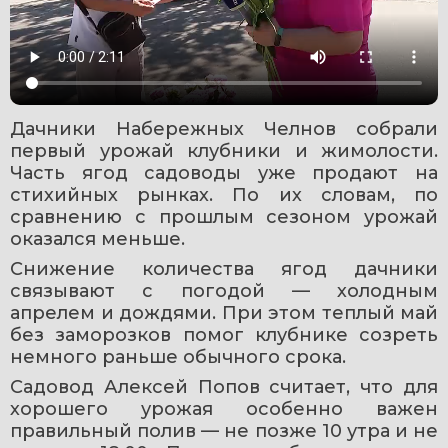
Дачники Набережных Челнов собрали 
первый урожай клубники и жимолости. 
Часть ягод садоводы уже продают на 
стихийных рынках. По их словам, по 
сравнению с прошлым сезоном урожай 
оказался меньше.
Снижение количества ягод дачники 
связывают с погодой — холодным 
апрелем и дождями. При этом теплый май 
без заморозков помог клубнике созреть 
немного раньше обычного срока.
Садовод Алексей Попов считает, что для 
хорошего урожая особенно важен 
правильный полив — не позже 10 утра и не 