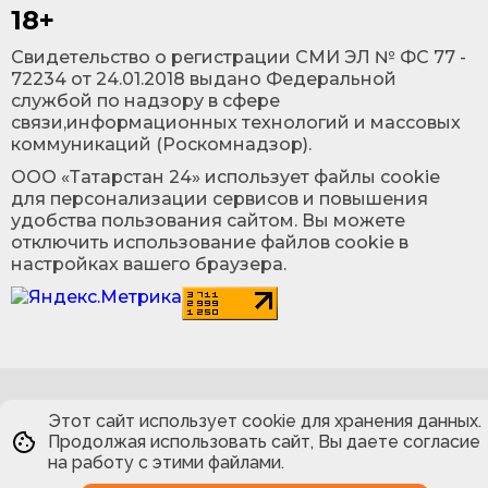
18+
Cвидетельство о регистрации СМИ ЭЛ № ФС 77 -
72234 от 24.01.2018 выдано Федеральной
службой по надзору в сфере
связи,информационных технологий и массовых
коммуникаций (Роскомнадзор).
ООО «Татарстан 24» использует файлы cookie
для персонализации сервисов и повышения
удобства пользования сайтом. Вы можете
отключить использование файлов cookie в
настройках вашего браузера.
Этот сайт использует cookie для хранения данных.
Продолжая использовать сайт, Вы даете согласие
на работу с этими файлами.