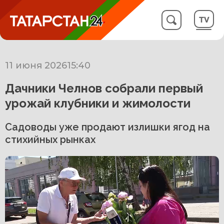
11 июня 2026
15:40
Дачники Челнов собрали первый
урожай клубники и жимолости
Садоводы уже продают излишки ягод на
стихийных рынках