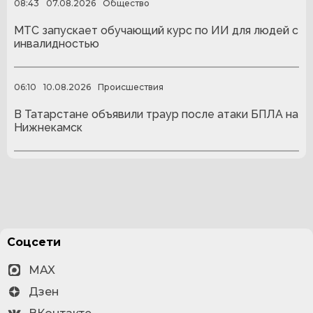
08:43
07.08.2026
Общество
МТС запускает обучающий курс по ИИ для людей с
инвалидностью
06:10
10.08.2026
Происшествия
В Татарстане объявили траур после атаки БПЛА на
Нижнекамск
Соцсети
MAX
Дзен