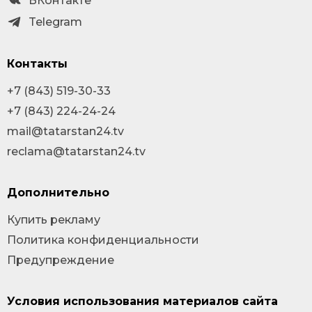
ВКонтакте
Telegram
Контакты
+7 (843) 519-30-33
+7 (843) 224-24-24
mail@tatarstan24.tv
reclama@tatarstan24.tv
Дополнительно
Купить рекламу
Политика конфиденциальности
Предупреждение
Условия использования материалов сайта