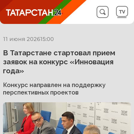
11 июня 2026
15:00
В Татарстане стартовал прием
заявок на конкурс «Инновация
года»
Конкурс направлен на поддержку
перспективных проектов