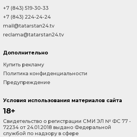
+7 (843) 519-30-33
+7 (843) 224-24-24
mail@tatarstan24.tv
reclama@tatarstan24.tv
Дополнительно
Купить рекламу
Политика конфиденциальности
Предупреждение
Условия использования материалов сайта
18+
Cвидетельство о регистрации СМИ ЭЛ № ФС 77 -
72234 от 24.01.2018 выдано Федеральной
службой по надзору в сфере