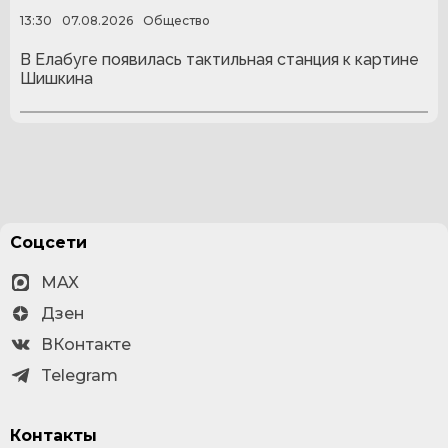
13:30
07.08.2026
Общество
В Елабуге появилась тактильная станция к картине
Шишкина
Соцсети
MAX
Дзен
ВКонтакте
Telegram
Контакты