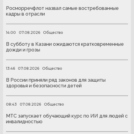
Росморречфлот назвал самые востребованные
кадры в отрасли
14:00
07.08.2026
Общество
В субботу в Казани ожидаются кратковременные
дожди и грозы
13:46
07.08.2026
Общество
В России приняли ряд законов для защиты
здоровья и безопасности детей
08:43
07.08.2026
Общество
МТС запускает обучающий курс по ИИ для людей с
инвалидностью