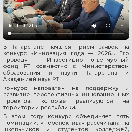
В Татарстане начался прием заявок на 
конкурс «Инновация года — 2026». Его 
проводят Инвестиционно-венчурный 
фонд РТ совместно с Министерством 
образования и науки Татарстана и 
Академией наук РТ.
Конкурс направлен на поддержку и 
развитие перспективных инновационных 
проектов, которые реализуются на 
территории республики. 
В этом году конкурс объединяет пять 
номинаций. «Перспектива» рассчитана на 
школьников и студентов колледжей, 