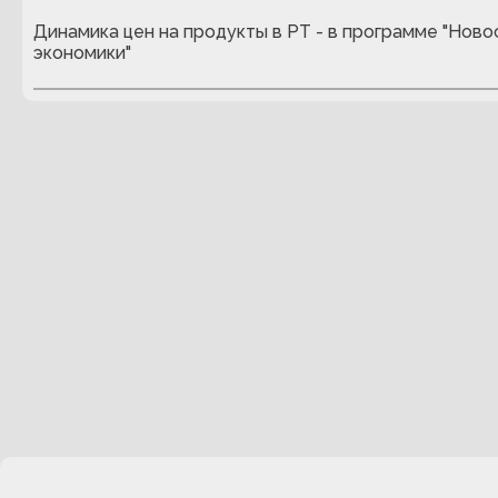
Динамика цен на продукты в РТ - в программе "Ново
экономики"