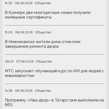
15:30
08.08.2026
Общество
В Кукморе две многодетные семьи получили
жилищные сертификаты
15:00
08.08.2026
Общество
В Нижнекамске жители дома отметили
завершение ремонта двора
08:43
07.08.2026
Общество
МТС запускает обучающий курс по ИИ для людей с
инвалидностью
14:38
08.08.2026
Общество
Программу «Наш двор» в Татарстане выполнили на
86%