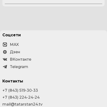
Соцсети
MAX
Дзен
ВКонтакте
Telegram
Контакты
+7 (843) 519-30-33
+7 (843) 224-24-24
mail@tatarstan24.tv