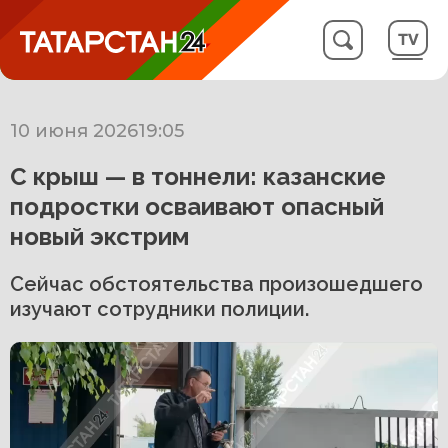
10 июня 2026
19:05
С крыш — в тоннели: казанские
подростки осваивают опасный
новый экстрим
Сейчас обстоятельства произошедшего
изучают сотрудники полиции.