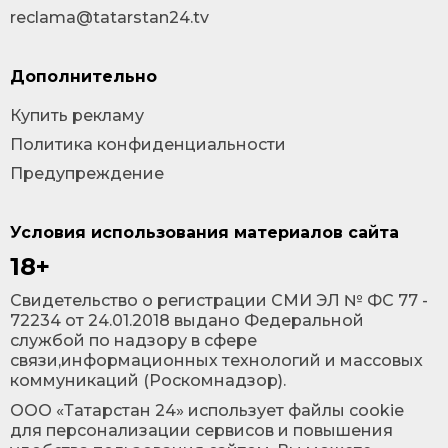
reclama@tatarstan24.tv
Дополнительно
Купить рекламу
Политика конфиденциальности
Предупреждение
Условия использования материалов сайта
18+
Cвидетельство о регистрации СМИ ЭЛ № ФС 77 -
72234 от 24.01.2018 выдано Федеральной
службой по надзору в сфере
связи,информационных технологий и массовых
коммуникаций (Роскомнадзор).
ООО «Татарстан 24» использует файлы cookie
для персонализации сервисов и повышения