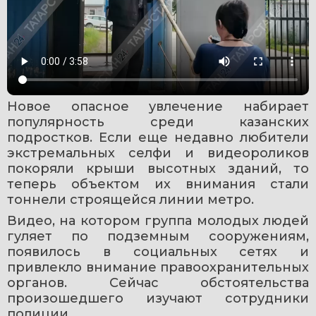
Новое опасное увлечение набирает 
популярность среди казанских 
подростков. Если еще недавно любители 
экстремальных селфи и видеороликов 
покоряли крыши высотных зданий, то 
теперь объектом их внимания стали 
тоннели строящейся линии метро.
Видео, на котором группа молодых людей 
гуляет по подземным сооружениям, 
появилось в социальных сетях и 
привлекло внимание правоохранительных 
органов. Сейчас обстоятельства 
произошедшего изучают сотрудники 
полиции.