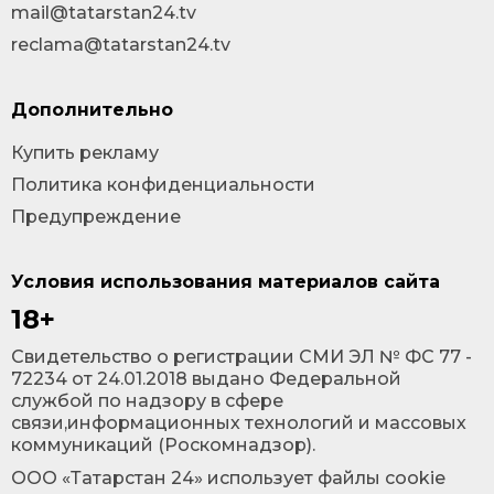
mail@tatarstan24.tv
reclama@tatarstan24.tv
Дополнительно
Купить рекламу
Политика конфиденциальности
Предупреждение
Условия использования материалов сайта
18+
Cвидетельство о регистрации СМИ ЭЛ № ФС 77 -
72234 от 24.01.2018 выдано Федеральной
службой по надзору в сфере
связи,информационных технологий и массовых
коммуникаций (Роскомнадзор).
ООО «Татарстан 24» использует файлы cookie