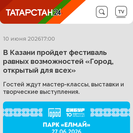
10 июня 2026
17:00
В Казани пройдет фестиваль
равных возможностей «Город,
открытый для всех»
Гостей ждут мастер-классы, выставки и
творческие выступления.