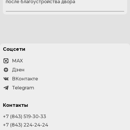
после благоустройства двора
Соцсети
MAX
Дзен
ВКонтакте
Telegram
Контакты
+7 (843) 519-30-33
+7 (843) 224-24-24