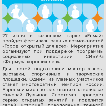
27 июня в казанском парке «Елмай» 
пройдет фестиваль равных возможностей 
«Город, открытый для всех». Мероприятие 
организуют при поддержке программы 
социальных инвестиций СИБУРа 
«Формула хороших дел».
Для гостей подготовили мастер-классы, 
выставки, спортивные и творческие 
площадки. Одним из главных участников 
станет многократный чемпион России, 
Европы и мира по фехтованию на колясках 
Николай Лукьянов. Спортсмен проведет 
серию открытых занятий и поделится 
своей историей преодоления тяжелой 