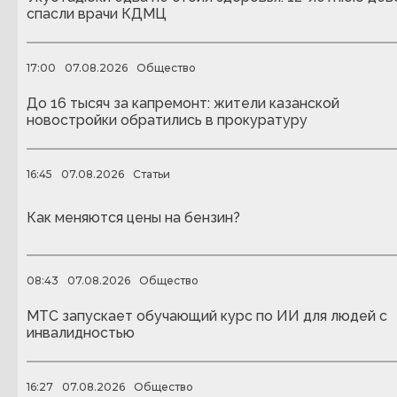
спасли врачи КДМЦ
17:00
07.08.2026
Общество
До 16 тысяч за капремонт: жители казанской
новостройки обратились в прокуратуру
16:45
07.08.2026
Статьи
Как меняются цены на бензин?
08:43
07.08.2026
Общество
МТС запускает обучающий курс по ИИ для людей с
инвалидностью
16:27
07.08.2026
Общество