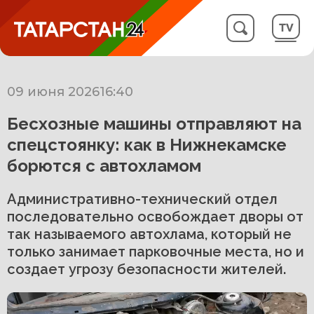
09 июня 2026
16:40
Бесхозные машины отправляют на
спецстоянку: как в Нижнекамске
борются с автохламом
Административно-технический отдел
последовательно освобождает дворы от
так называемого автохлама, который не
только занимает парковочные места, но и
создает угрозу безопасности жителей.