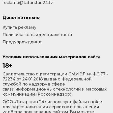
reclama@tatarstan24.tv
Дополнительно
Купить рекламу
Политика конфиденциальности
Предупреждение
Условия использования материалов сайта
18+
Cвидетельство о регистрации СМИ ЭЛ № ФС 77 -
72234 от 24.01.2018 выдано Федеральной
службой по надзору в сфере
связи,информационных технологий и массовых
коммуникаций (Роскомнадзор).
ООО «Татарстан 24» использует файлы cookie
для персонализации сервисов и повышения
удобства пользования сайтом. Вы можете