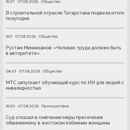
16:27
07.08.2026
Общество
В строительной отрасли Татарстана подвела итоги
полугодия
16:11
07.08.2026
Общество
Рустам Минниханов: «Человек труда должен быть
в авторитете»
08:43
07.08.2026
Общество
МТС запускает обучающий курс по ИИ для людей с
инвалидностью
16:00
07.08.2026
Происшествия
Суд отказал в смягчении меры пресечения
обвиняемому в жестоком избиении женщины