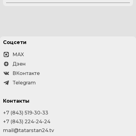
Соцсети
MAX
Дзен
ВКонтакте
Telegram
Контакты
+7 (843) 519-30-33
+7 (843) 224-24-24
mail@tatarstan24.tv