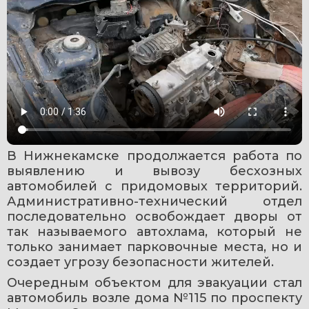
В Нижнекамске продолжается работа по 
выявлению и вывозу бесхозных 
автомобилей с придомовых территорий. 
Административно-технический отдел 
последовательно освобождает дворы от 
так называемого автохлама, который не 
только занимает парковочные места, но и 
создает угрозу безопасности жителей.
Очередным объектом для эвакуации стал 
автомобиль возле дома №115 по проспекту 