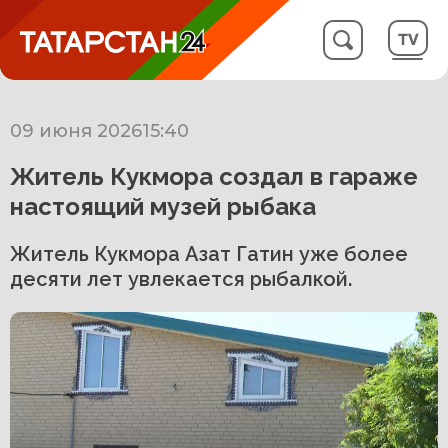
09 июня 2026
15:40
Житель Кукмора создал в гараже
настоящий музей рыбака
Житель Кукмора Азат Гатин уже более
десяти лет увлекается рыбалкой.