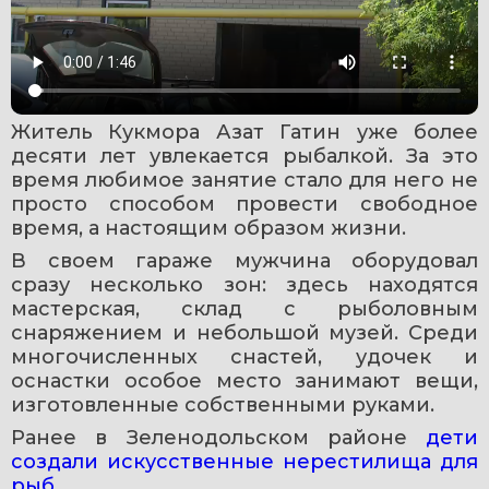
Житель Кукмора Азат Гатин уже более 
десяти лет увлекается рыбалкой. За это 
время любимое занятие стало для него не 
просто способом провести свободное 
время, а настоящим образом жизни.
В своем гараже мужчина оборудовал 
сразу несколько зон: здесь находятся 
мастерская, склад с рыболовным 
снаряжением и небольшой музей. Среди 
многочисленных снастей, удочек и 
оснастки особое место занимают вещи, 
изготовленные собственными руками.
Ранее в Зеленодольском районе 
дети 
создали искусственные нерестилища для 
рыб
. 