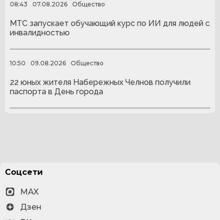
08:43
07.08.2026
Общество
МТС запускает обучающий курс по ИИ для людей с
инвалидностью
10:50
09.08.2026
Общество
22 юных жителя Набережных Челнов получили
паспорта в День города
Соцсети
MAX
Дзен