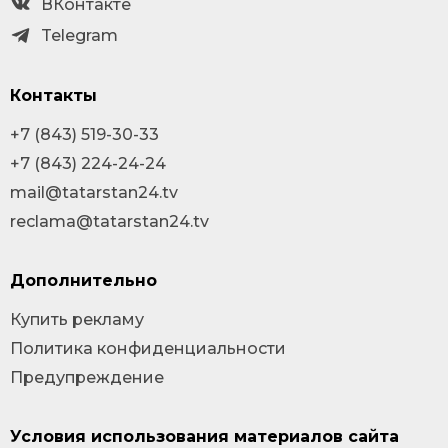
ВКонтакте
Telegram
Контакты
+7 (843) 519-30-33
+7 (843) 224-24-24
mail@tatarstan24.tv
reclama@tatarstan24.tv
Дополнительно
Купить рекламу
Политика конфиденциальности
Предупреждение
Условия использования материалов сайта