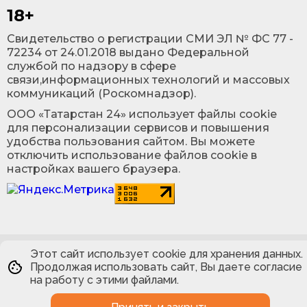
18+
Cвидетельство о регистрации СМИ ЭЛ № ФС 77 -
72234 от 24.01.2018 выдано Федеральной
службой по надзору в сфере
связи,информационных технологий и массовых
коммуникаций (Роскомнадзор).
ООО «Татарстан 24» использует файлы cookie
для персонализации сервисов и повышения
удобства пользования сайтом. Вы можете
отключить использование файлов cookie в
настройках вашего браузера.
Этот сайт использует cookie для хранения данных.
Продолжая использовать сайт, Вы даете согласие
на работу с этими файлами.