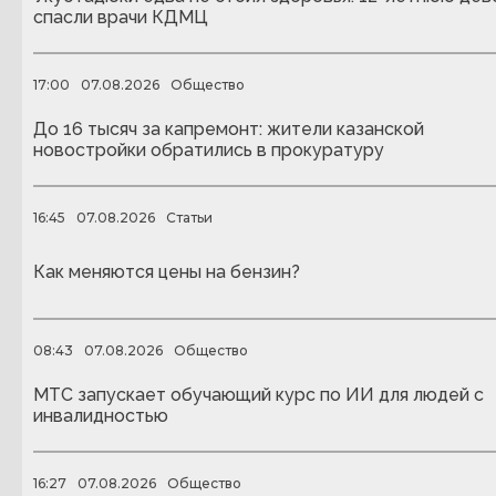
спасли врачи КДМЦ
17:00
07.08.2026
Общество
До 16 тысяч за капремонт: жители казанской
новостройки обратились в прокуратуру
16:45
07.08.2026
Статьи
Как меняются цены на бензин?
08:43
07.08.2026
Общество
МТС запускает обучающий курс по ИИ для людей с
инвалидностью
16:27
07.08.2026
Общество