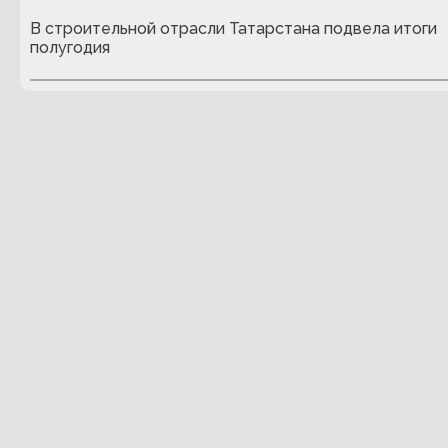
В строительной отрасли Татарстана подвела итоги
полугодия