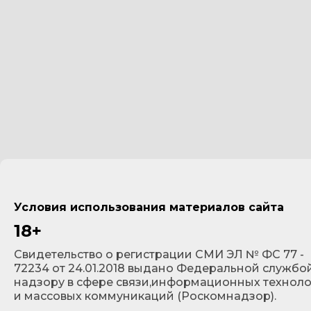
Условия использования материалов сайта
18+
Cвидетельство о регистрации СМИ ЭЛ № ФС 77 -
72234 от 24.01.2018 выдано Федеральной службо
надзору в сфере связи,информационных технол
и массовых коммуникаций (Роскомнадзор).