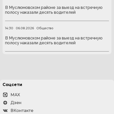
В Муслюмовском районе за выезд на встречную
полосу наказали десять водителей
14:30
06.08.2026
Общество
В Муслюмовском районе за выезд на встречную
полосу наказали десять водителей
Соцсети
MAX
Дзен
ВКонтакте