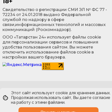
18+
Cвидетельство о регистрации СМИ ЭЛ № ФС 77 -
72234 от 24.01.2018 выдано Федеральной
службой по надзору в сфере
связи,информационных технологий и массовых
коммуникаций (Роскомнадзор).
ООО «Татарстан 24» использует файлы cookie
для персонализации сервисов и повышения
удобства пользования сайтом. Вы можете
отключить использование файлов cookie в
настройках вашего браузера.
Этот сайт использует cookie для хранения данных.
Продолжая использовать сайт, Вы даете согласие
на работу с этими файлами.