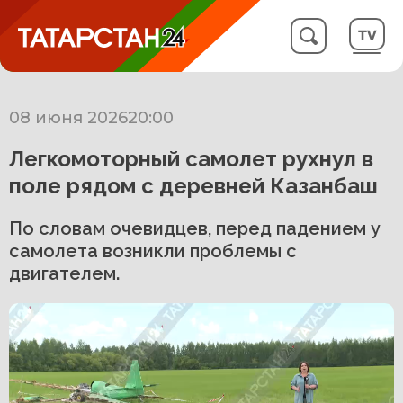
08 июня 2026
20:00
Легкомоторный самолет рухнул в
поле рядом с деревней Казанбаш
По словам очевидцев, перед падением у
самолета возникли проблемы с
двигателем.