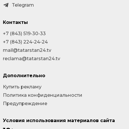
Telegram
Контакты
+7 (843) 519-30-33
+7 (843) 224-24-24
mail@tatarstan24.tv
reclama@tatarstan24.tv
Дополнительно
Купить рекламу
Политика конфиденциальности
Предупреждение
Условия использования материалов сайта