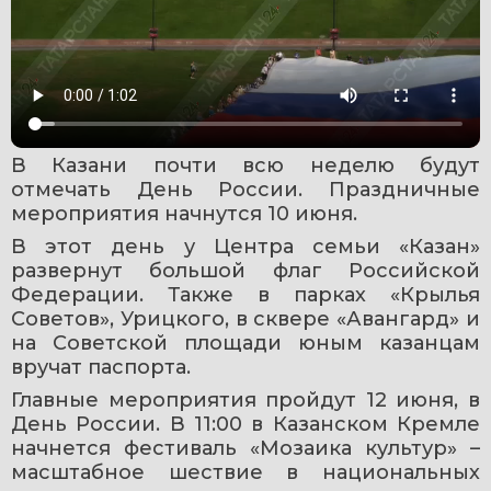
В Казани почти всю неделю будут 
отмечать День России. Праздничные 
мероприятия начнутся 10 июня.
В этот день у Центра семьи «Казан» 
развернут большой флаг Российской 
Федерации. Также в парках «Крылья 
Советов», Урицкого, в сквере «Авангард» и 
на Советской площади юным казанцам 
вручат паспорта.
Главные мероприятия пройдут 12 июня, в 
День России. В 11:00 в Казанском Кремле 
начнется фестиваль «Мозаика культур» – 
масштабное шествие в национальных 