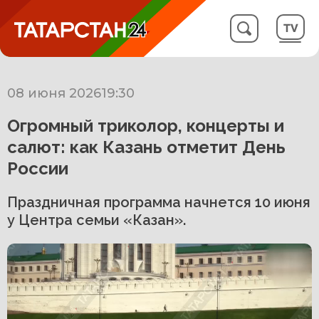
08 июня 2026
19:30
Огромный триколор, концерты и
салют: как Казань отметит День
России
Праздничная программа начнется 10 июня
у Центра семьи «Казан».