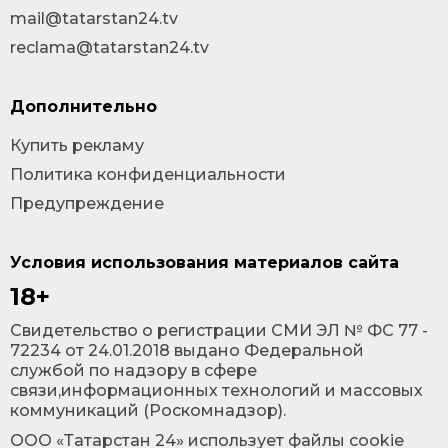
mail@tatarstan24.tv
reclama@tatarstan24.tv
Дополнительно
Купить рекламу
Политика конфиденциальности
Предупреждение
Условия использования материалов сайта
18+
Cвидетельство о регистрации СМИ ЭЛ № ФС 77 -
72234 от 24.01.2018 выдано Федеральной
службой по надзору в сфере
связи,информационных технологий и массовых
коммуникаций (Роскомнадзор).
ООО «Татарстан 24» использует файлы cookie