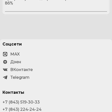
86%
Соцсети
MAX
Дзен
ВКонтакте
Telegram
Контакты
+7 (843) 519-30-33
+7 (843) 224-24-24