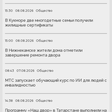
15:30
08.08.2026
Общество
В Кукморе две многодетные семьи получили
жилищные сертификаты
15:00
08.08.2026
Общество
В Нижнекамске жители дома отметили
завершение ремонта двора
08:43
07.08.2026
Общество
МТС запускает обучающий курс по ИИ для людей с
инвалидностью
14:38
08.08.2026
Общество
Программу «Наш двор» в Татарстане выполнили на