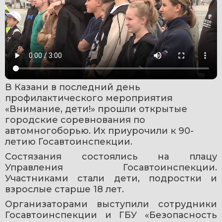
В Казани в последний день 
профилактического мероприятия 
«Внимание, дети!» прошли открытые 
городские соревнования по 
автомногоборью. Их приурочили к 90-
летию Госавтоинспекции.
Состязания состоялись на плацу 
Управления Госавтоинспекции. 
Участниками стали дети, подростки и 
взрослые старше 18 лет.
Организаторами выступили сотрудники 
Госавтоинспекции и ГБУ «Безопасность 