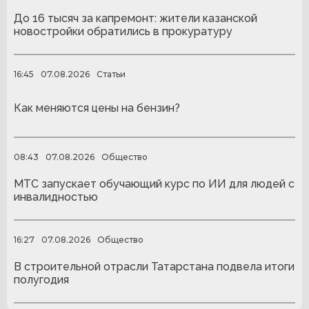
До 16 тысяч за капремонт: жители казанской
новостройки обратились в прокуратуру
16:45
07.08.2026
Статьи
Как меняются цены на бензин?
08:43
07.08.2026
Общество
МТС запускает обучающий курс по ИИ для людей с
инвалидностью
16:27
07.08.2026
Общество
В строительной отрасли Татарстана подвела итоги
полугодия