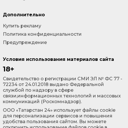
Дополнительно
Купить рекламу
Политика конфиденциальности
Предупреждение
Условия использования материалов сайта
18+
Cвидетельство о регистрации СМИ ЭЛ № ФС 77 -
72234 от 24.01.2018 выдано Федеральной
службой по надзору в сфере
связи,информационных технологий и массовых
коммуникаций (Роскомнадзор).
ООО «Татарстан 24» использует файлы cookie
для персонализации сервисов и повышения
удобства пользования сайтом. Вы можете
отключить использование файлов cookie в