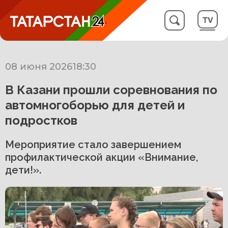
08 июня 2026
18:30
В Казани прошли соревнования по
автомногоборью для детей и
подростков
Мероприятие стало завершением
профилактической акции «Внимание,
дети!».