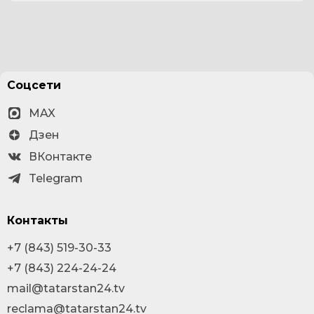
Соцсети
MAX
Дзен
ВКонтакте
Telegram
Контакты
+7 (843) 519-30-33
+7 (843) 224-24-24
mail@tatarstan24.tv
reclama@tatarstan24.tv