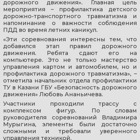
дорожного движения». Главная цель 
мероприятия – профилактика детского 
дорожно-транспортного травматизма и 
напоминание о важности соблюдения 
ПДД во время летних каникул.
«Эти соревнования интересны тем, что 
добавился этап правил дорожного 
движения. Ребята сдают его на 
компьютере. Это не только мастерство 
управления картом и автомобилем, но и 
профилактика дорожного травматизма», – 
отметила начальник отдела профилактики 
ТУ в Казани ГБУ «Безопасность дорожного 
движения» Любовь Ананьичева.
Участники проходили трассу с 
комплексом фигур. По словам 
руководителя соревнований Владимира 
Мурыгина, элементы были достаточно 
сложными и требовали уверенного 
управления техникой.