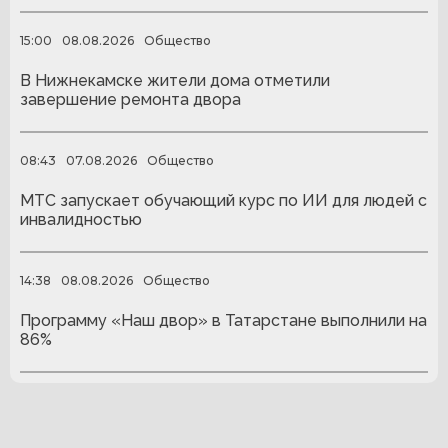
15:00
08.08.2026
Общество
В Нижнекамске жители дома отметили
завершение ремонта двора
08:43
07.08.2026
Общество
МТС запускает обучающий курс по ИИ для людей с
инвалидностью
14:38
08.08.2026
Общество
Программу «Наш двор» в Татарстане выполнили на
86%