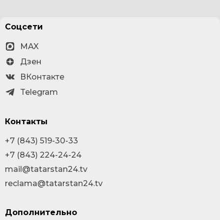
Соцсети
MAX
Дзен
ВКонтакте
Telegram
Контакты
+7 (843) 519-30-33
+7 (843) 224-24-24
mail@tatarstan24.tv
reclama@tatarstan24.tv
Дополнительно