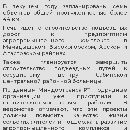
В текущем году запланированы семь 
объектов общей протяженностью более 
44 км.
Речь идет о строительстве подъездных 
дорог к предприятиям 
агропромышленного комплекса в 
Мамадышском, Высокогорском, Арском и 
Апастовском районах.
Также планируется завершить 
строительство подъездных путей к 
сосудистому центру Сабинской 
центральной районной больницы.
По данным Миндортранса РТ, подрядные 
организации уже приступили к 
строительно-монтажным работам. В 
ведомстве отмечают, что эти проекты 
должны повысить качество жизни 
сельских жителей и поддержать развитие 
агропромышленного комплекса и 