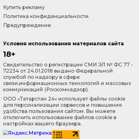
Купить рекламу
Политика конфиденциальности
Предупреждение
Условия использования материалов сайта
18+
Cвидетельство о регистрации СМИ ЭЛ № ФС 77 -
72234 от 24.01.2018 выдано Федеральной
службой по надзору в сфере
связи,информационных технологий и массовых
коммуникаций (Роскомнадзор).
ООО «Татарстан 24» использует файлы cookie
для персонализации сервисов и повышения
удобства пользования сайтом. Вы можете
отключить использование файлов cookie в
настройках вашего браузера.