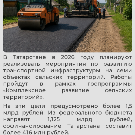
В Татарстане в 2026 году планируют 
реализовать мероприятия по развитию 
транспортной инфраструктуры на семи 
объектах сельских территорий. Работы 
пройдут в рамках госпрограммы 
«Комплексное развитие сельских 
территорий».
На эти цели предусмотрено более 1,5 
млрд рублей. Из федерального бюджета 
направят 1,125 млрд рублей, 
софинансирование Татарстана составит 
более 416 млн рублей.