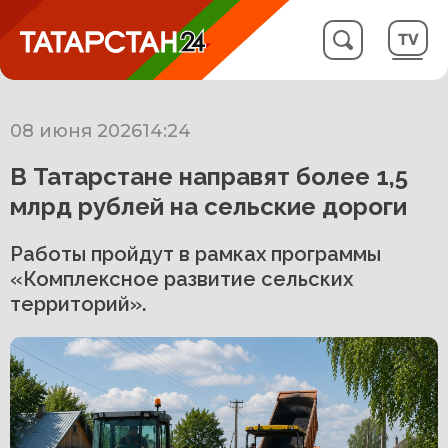
08 июня 2026
14:24
В Татарстане направят более 1,5
млрд рублей на сельские дороги
Работы пройдут в рамках программы
«Комплексное развитие сельских
территорий».