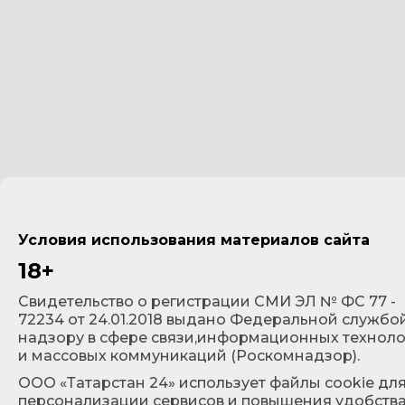
Условия использования материалов сайта
18+
Cвидетельство о регистрации СМИ ЭЛ № ФС 77 -
72234 от 24.01.2018 выдано Федеральной службо
надзору в сфере связи,информационных технол
и массовых коммуникаций (Роскомнадзор).
ООО «Татарстан 24» использует файлы cookie дл
персонализации сервисов и повышения удобств