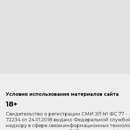
Условия использования материалов сайта
18+
Cвидетельство о регистрации СМИ ЭЛ № ФС 77 -
72234 от 24.01.2018 выдано Федеральной службо
надзору в сфере связи,информационных технол