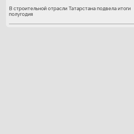
В строительной отрасли Татарстана подвела итоги
полугодия