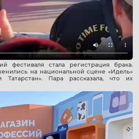
 фестиваля стала регистрация брака. 
енились на национальной сцене «Идель» 
 Татарстан». Пара рассказала, что их 