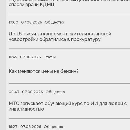
спасли врачи КДМЦ
17:00
07.08.2026
Общество
До 16 тысяч за капремонт: жители казанской
новостройки обратились в прокуратуру
16:45
07.08.2026
Статьи
Как меняются цены на бензин?
08:43
07.08.2026
Общество
МТС запускает обучающий курс по ИИ для людей с
инвалидностью
16:27
07.08.2026
Общество