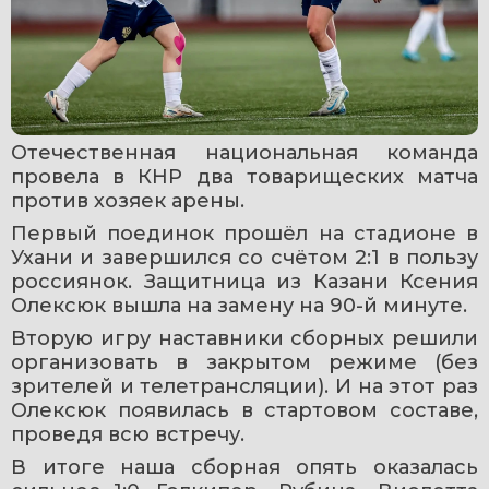
Отечественная национальная команда 
провела в КНР два товарищеских матча 
против хозяек арены.
Первый поединок прошёл на стадионе в 
Ухани и завершился со счётом 2:1 в пользу 
россиянок. Защитница из Казани Ксения 
Олексюк вышла на замену на 90-й минуте.
Вторую игру наставники сборных решили 
организовать в закрытом режиме (без 
зрителей и телетрансляции). И на этот раз 
Олексюк появилась в стартовом составе, 
проведя всю встречу.
В итоге наша сборная опять оказалась 