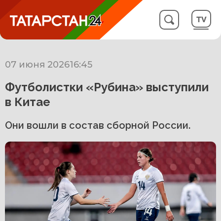
07 июня 2026
16:45
Футболистки «Рубина» выступили
в Китае
Они вошли в состав сборной России.