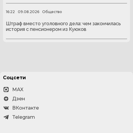
16:22
09.08.2026
Общество
Штраф вместо уголовного дела: чем закончилась
история с пенсионером из Куюков
Соцсети
MAX
Дзен
ВКонтакте
Telegram