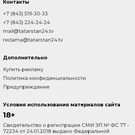
Контакты
+7 (843) 519-30-33
+7 (843) 224-24-24
mail@tatarstan24.tv
reclama@tatarstan24.tv
Дополнительно
Купить рекламу
Политика конфиденциальности
Предупреждение
Условия использования материалов сайта
18+
Cвидетельство о регистрации СМИ ЭЛ № ФС 77 -
72234 от 24.01.2018 выдано Федеральной