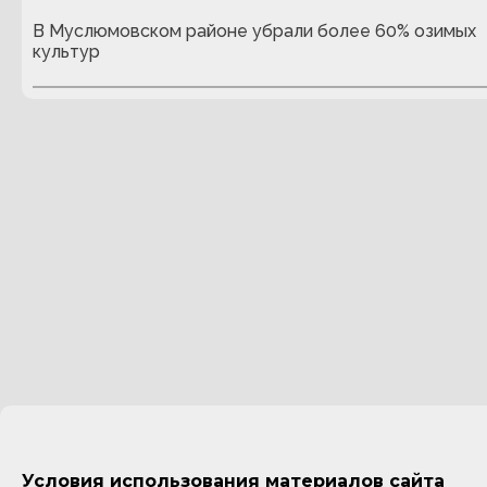
В Муслюмовском районе убрали более 60% озимых
культур
Условия использования материалов сайта