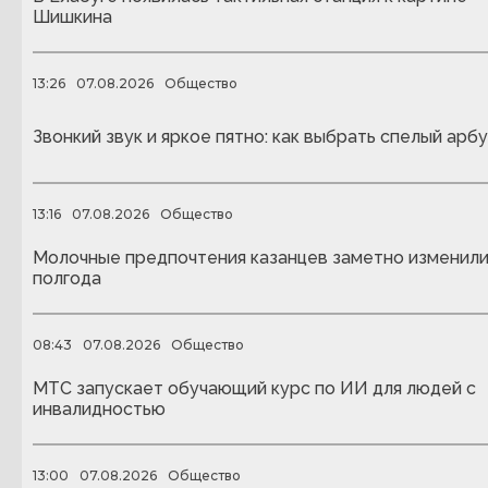
Шишкина
13:26
07.08.2026
Общество
Звонкий звук и яркое пятно: как выбрать спелый арбу
13:16
07.08.2026
Общество
Молочные предпочтения казанцев заметно изменили
полгода
08:43
07.08.2026
Общество
МТС запускает обучающий курс по ИИ для людей с
инвалидностью
13:00
07.08.2026
Общество