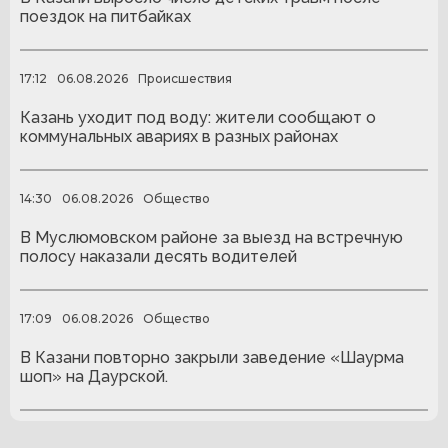
поездок на питбайках
17:12
06.08.2026
Происшествия
Казань уходит под воду: жители сообщают о
коммунальных авариях в разных районах
14:30
06.08.2026
Общество
В Муслюмовском районе за выезд на встречную
полосу наказали десять водителей
17:09
06.08.2026
Общество
В Казани повторно закрыли заведение «Шаурма
шоп» на Даурской.