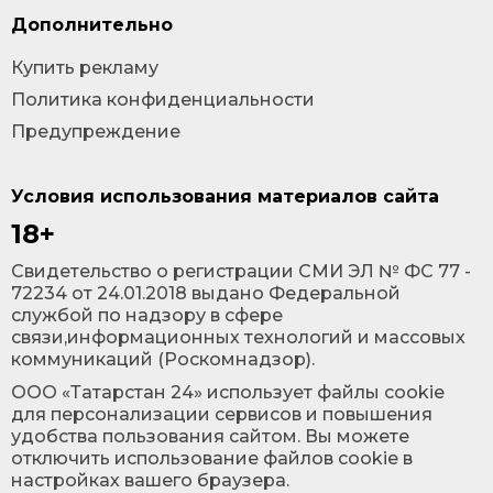
Дополнительно
Купить рекламу
Политика конфиденциальности
Предупреждение
Условия использования материалов сайта
18+
Cвидетельство о регистрации СМИ ЭЛ № ФС 77 -
72234 от 24.01.2018 выдано Федеральной
службой по надзору в сфере
связи,информационных технологий и массовых
коммуникаций (Роскомнадзор).
ООО «Татарстан 24» использует файлы cookie
для персонализации сервисов и повышения
удобства пользования сайтом. Вы можете
отключить использование файлов cookie в
настройках вашего браузера.