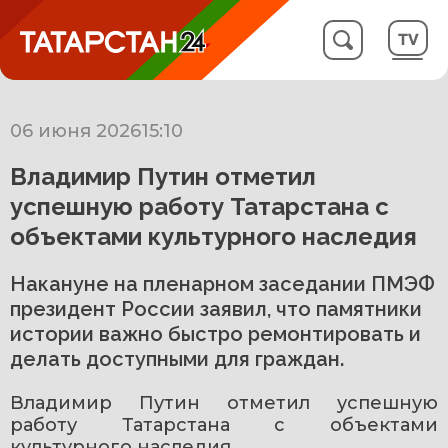
06 июня 2026
15:10
Владимир Путин отметил
успешную работу Татарстана с
объектами культурного наследия
Накануне на пленарном заседании ПМЭФ
президент России заявил, что памятники
истории важно быстро ремонтировать и
делать доступными для граждан.
Владимир Путин отметил успешную 
работу Татарстана с объектами 
культурного наследия.