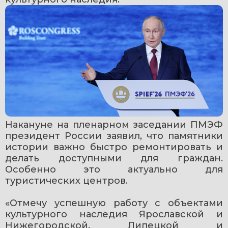
Накануне на пленарном заседании ПМЭФ 
президент России заявил, что памятники 
истории важно быстро ремонтировать и 
делать доступными для граждан. 
Особенно это актуально для 
туристических центров. 
«Отмечу успешную работу с объектами 
культурного наследия Ярославской и 
Нижегородской, Липецкой и 