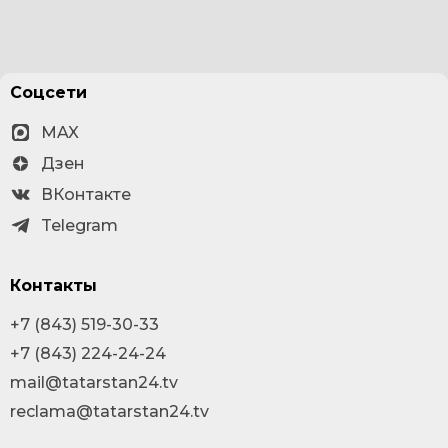
Соцсети
MAX
Дзен
ВКонтакте
Telegram
Контакты
+7 (843) 519-30-33
+7 (843) 224-24-24
mail@tatarstan24.tv
reclama@tatarstan24.tv