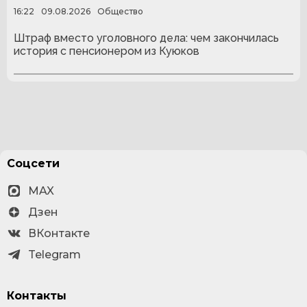
16:22
09.08.2026
Общество
Штраф вместо уголовного дела: чем закончилась
история с пенсионером из Куюков
Соцсети
MAX
Дзен
ВКонтакте
Telegram
Контакты