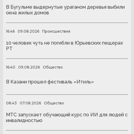
В Бугульме выдернутые ураганом деревья выбили
окна жилых домов
16:46
09.08.2026
Происшествия
10 человек чуть не погибли в Юрьевских пещерах
РТ
16:40
09.08.2026
Общество
В Казани прошел фестиваль «Итиль»
08:43
07.08.2026
Общество
МТС запускает обучающий курс по ИИ для людей с
инвалидностью