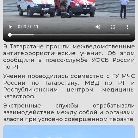
В Татарстане прошли межведомственные 
антитеррористические учения. Об этом 
сообщили в пресс-службе УФСБ России 
по РТ.
Учения проводились совместно с ГУ МЧС 
России по Татарстану, МВД по РТ и 
Республиканским центром медицины 
катастроф.
Экстренные службы отрабатывали 
взаимодействие между собой и органами 
власти при условно совершенном теракте.