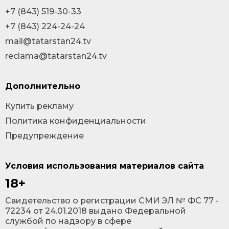
+7 (843) 519-30-33
+7 (843) 224-24-24
mail@tatarstan24.tv
reclama@tatarstan24.tv
Дополнительно
Купить рекламу
Политика конфиденциальности
Предупреждение
Условия использования материалов сайта
18+
Cвидетельство о регистрации СМИ ЭЛ № ФС 77 -
72234 от 24.01.2018 выдано Федеральной
службой по надзору в сфере