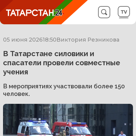
05 июня 2026
18:50
Виктория Резникова
В Татарстане силовики и
спасатели провели совместные
учения
В мероприятиях участвовали более 150
человек.