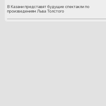
В Казани представят будущие спектакли по
произведениям Льва Толстого