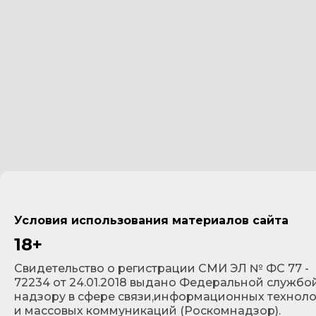
Условия использования материалов сайта
18+
Cвидетельство о регистрации СМИ ЭЛ № ФС 77 -
72234 от 24.01.2018 выдано Федеральной службо
надзору в сфере связи,информационных технол
и массовых коммуникаций (Роскомнадзор).