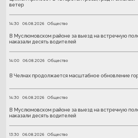
ветер
14:30
06.08.2026
Общество
В Муслюмовском районе за выезд на встречную пол
наказали десять водителей
14:00
06.08.2026
Общество
В Челнах продолжается масштабное обновление го
14:30
06.08.2026
Общество
В Муслюмовском районе за выезд на встречную пол
наказали десять водителей
13:30
06.08.2026
Общество