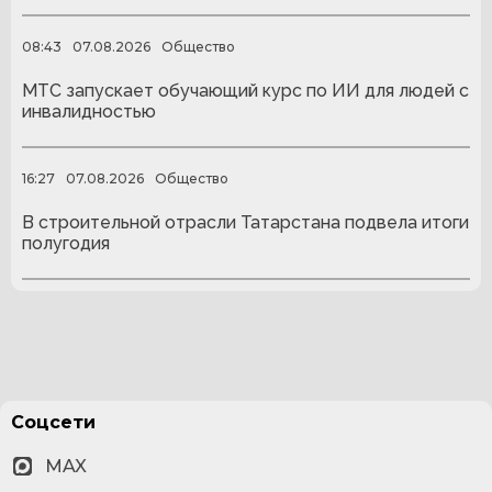
08:43
07.08.2026
Общество
МТС запускает обучающий курс по ИИ для людей с
инвалидностью
16:27
07.08.2026
Общество
В строительной отрасли Татарстана подвела итоги
полугодия
Соцсети
MAX