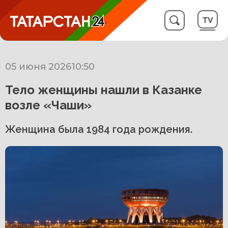
05 июня 2026
10:50
Тело женщины нашли в Казанке
возле «Чаши»
Женщина была 1984 года рождения.