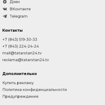
Дзен
ВКонтакте
Telegram
Контакты
+7 (843) 519-30-33
+7 (843) 224-24-24
mail@tatarstan24.tv
reclama@tatarstan24.tv
Дополнительно
Купить рекламу
Политика конфиденциальности
Предупреждение