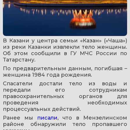
В Казани у центра семьи «Казан» («Чаша») 
из реки Казанки извлекли тело женщины. 
Об этом сообщили в ГУ МЧС России по 
Татарстану.
По предварительным данным, погибшая – 
женщина 1984 года рождения.
Спасатели достали тело из воды и 
передали его сотрудникам 
правоохранительных органов для 
проведения необходимых 
процессуальных действий.
Ранее мы 
писали
, что в Мензелинском 
районе обнаружили тело пропавшего 