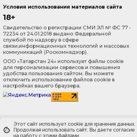
Условия использования материалов сайта
18+
Cвидетельство о регистрации СМИ ЭЛ № ФС 77 -
72234 от 24.01.2018 выдано Федеральной
службой по надзору в сфере
связи,информационных технологий и массовых
коммуникаций (Роскомнадзор).
ООО «Татарстан 24» использует файлы cookie
для персонализации сервисов и повышения
удобства пользования сайтом. Вы можете
отключить использование файлов cookie в
настройках вашего браузера.
Этот сайт использует cookie для хранения данных.
Продолжая использовать сайт, Вы даете согласие
на работу с этими файлами.