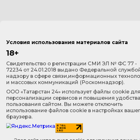
Условия использования материалов сайта
18+
Cвидетельство о регистрации СМИ ЭЛ № ФС 77 -
72234 от 24.01.2018 выдано Федеральной службо
надзору в сфере связи,информационных технол
и массовых коммуникаций (Роскомнадзор).
ООО «Татарстан 24» использует файлы cookie дл
персонализации сервисов и повышения удобств
пользования сайтом. Вы можете отключить
использование файлов cookie в настройках ваше
браузера.