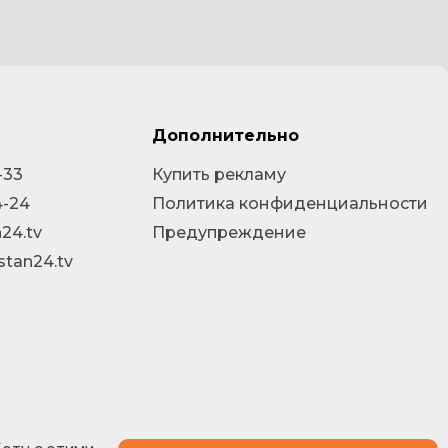
Дополнительно
-33
Купить рекламу
4-24
Политика конфиденциальности
24.tv
Предупреждение
stan24.tv