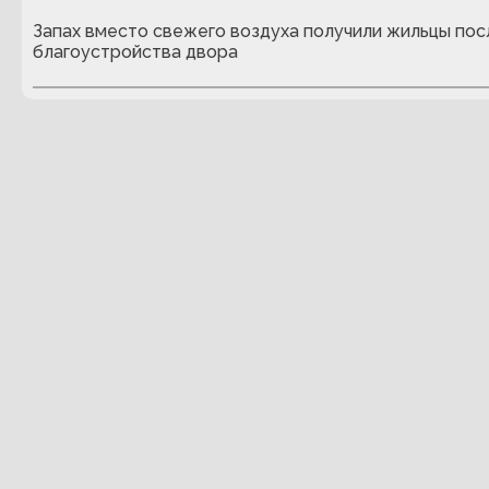
Запах вместо свежего воздуха получили жильцы пос
благоустройства двора