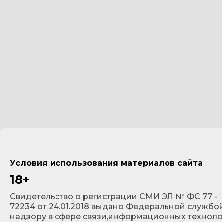
Условия использования материалов сайта
18+
Cвидетельство о регистрации СМИ ЭЛ № ФС 77 -
72234 от 24.01.2018 выдано Федеральной службо
надзору в сфере связи,информационных технол