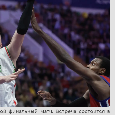
й финальный матч. Встреча состоится в 