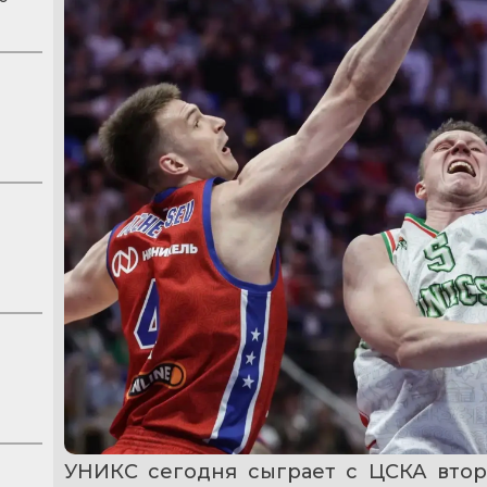
УНИКС сегодня сыграет с ЦСКА второ