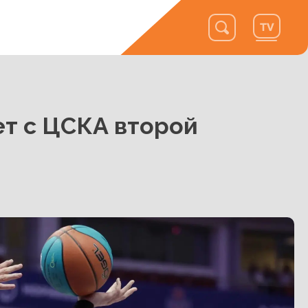
т с ЦСКА второй