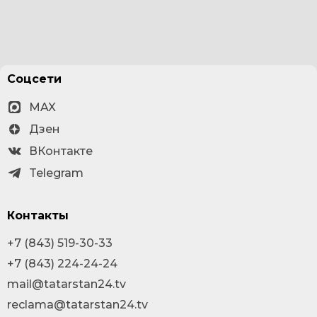
Соцсети
MAX
Дзен
ВКонтакте
Telegram
Контакты
+7 (843) 519-30-33
+7 (843) 224-24-24
mail@tatarstan24.tv
reclama@tatarstan24.tv