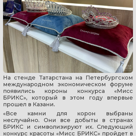
На стенде Татарстана на Петербургском 
международном экономическом форуме 
появились короны конкурса «Мисс 
БРИКС», который в этом году впервые 
прошел в Казани.
«Все камни для корон выбраны 
неслучайно. Они все добыты в странах 
БРИКС и символизируют их. Следующий 
конкурс красоты «Мисс БРИКС» пройдет в 