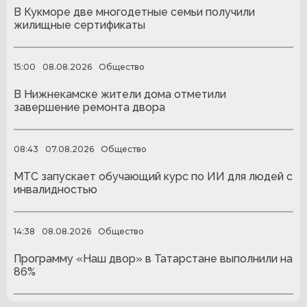
В Кукморе две многодетные семьи получили
жилищные сертификаты
15:00
08.08.2026
Общество
В Нижнекамске жители дома отметили
завершение ремонта двора
08:43
07.08.2026
Общество
МТС запускает обучающий курс по ИИ для людей с
инвалидностью
14:38
08.08.2026
Общество
Программу «Наш двор» в Татарстане выполнили на
86%