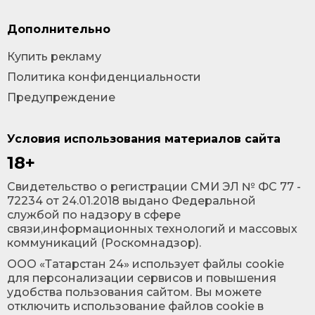
Дополнительно
Купить рекламу
Политика конфиденциальности
Предупреждение
Условия использования материалов сайта
18+
Cвидетельство о регистрации СМИ ЭЛ № ФС 77 -
72234 от 24.01.2018 выдано Федеральной
службой по надзору в сфере
связи,информационных технологий и массовых
коммуникаций (Роскомнадзор).
ООО «Татарстан 24» использует файлы cookie
для персонализации сервисов и повышения
удобства пользования сайтом. Вы можете
отключить использование файлов cookie в