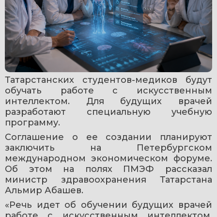
Татарстанских студентов-медиков будут 
обучать работе с искусственным 
интеллектом. Для будущих врачей 
разработают специальную учебную 
программу.
Соглашение о ее создании планируют 
заключить на Петербургском 
международном экономическом форуме. 
Об этом на полях ПМЭФ рассказал 
министр здравоохранения Татарстана 
Альмир Абашев.
«Речь идет об обучении будущих врачей 
работе с искусственным интеллектом. 