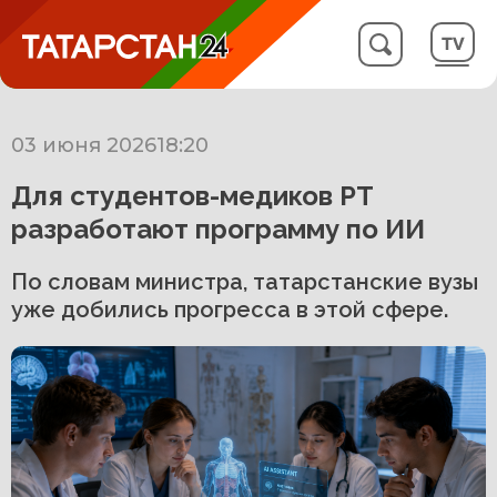
03 июня 2026
18:20
Для студентов-медиков РТ
разработают программу по ИИ
По словам министра, татарстанские вузы
уже добились прогресса в этой сфере.