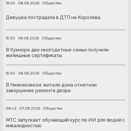
16:00
08.08.2026
Общество
Девушка пострадала в ДТП на Королева.
15:30
08.08.2026
Общество
В Кукморе две многодетные семьи получили
жилищные сертификаты
15:00
08.08.2026
Общество
В Нижнекамске жители дома отметили
завершение ремонта двора
08:43
07.08.2026
Общество
МТС запускает обучающий курс по ИИ для людей с
инвалидностью