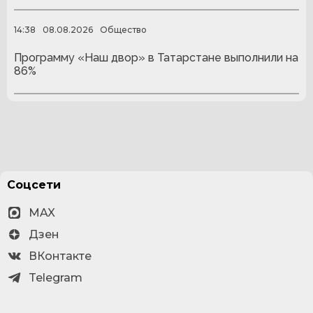
14:38
08.08.2026
Общество
Программу «Наш двор» в Татарстане выполнили на
86%
Соцсети
MAX
Дзен
ВКонтакте
Telegram