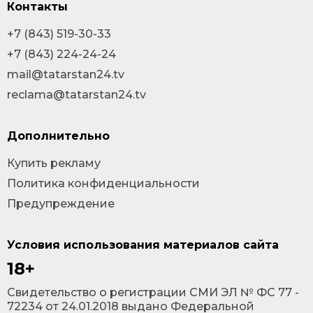
Контакты
+7 (843) 519-30-33
+7 (843) 224-24-24
mail@tatarstan24.tv
reclama@tatarstan24.tv
Дополнительно
Купить рекламу
Политика конфиденциальности
Предупреждение
Условия использования материалов сайта
18+
Cвидетельство о регистрации СМИ ЭЛ № ФС 77 -
72234 от 24.01.2018 выдано Федеральной